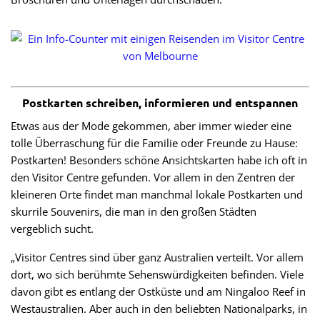
Postkarten schreiben, informieren und entspannen
Etwas aus der Mode gekommen, aber immer wieder eine
tolle Überraschung für die Familie oder Freunde zu Hause:
Postkarten! Besonders schöne Ansichtskarten habe ich oft in
den Visitor Centre gefunden. Vor allem in den Zentren der
kleineren Orte findet man manchmal lokale Postkarten und
skurrile Souvenirs, die man in den großen Städten
vergeblich sucht.
„Visitor Centres sind über ganz Australien verteilt. Vor allem
dort, wo sich berühmte Sehenswürdigkeiten befinden. Viele
davon gibt es entlang der Ostküste und am Ningaloo Reef in
Westaustralien. Aber auch in den beliebten Nationalparks, in