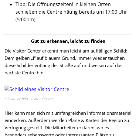
Tipp: Die Öffnungszeiten! In kleinen Orten
schließen die Centre häufig bereits um 17:00 Uhr
(5:00pm).
Gut zu erkennen, leicht zu finden
Die Visitor Center erkennt man leicht am auffälligen Schild:
Dem gelben „
i
“ auf blauem Grund. Immer wieder tauchen
diese Schilder entlang der Straße auf und weisen auf das
nächste Centre hin.
Hinweisschild „Visitor Centre“
Hier kann man sich mit umfangreichen Informationsmaterial
eindecken. Außerdem werden Pläne & Karten der Region zu
Verfügung gestellt. Die Mitarbeiter erklären, wo es
besonders sehenswerte oder interessanten Plätze zu