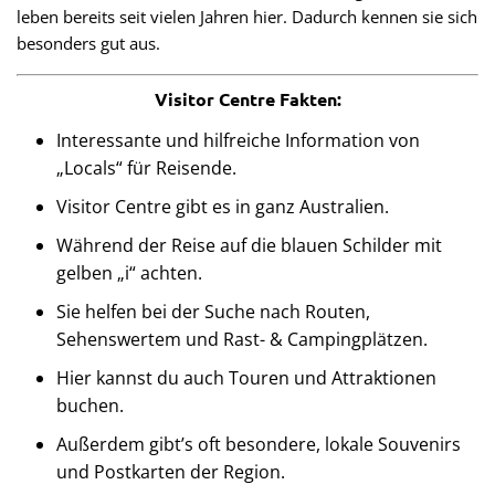
leben bereits seit vielen Jahren hier. Dadurch kennen sie sich
besonders gut aus.
Visitor Centre Fakten:
Interessante und hilfreiche Information von
„Locals“ für Reisende.
Visitor Centre gibt es in ganz Australien.
Während der Reise auf die blauen Schilder mit
gelben „i“ achten.
Sie helfen bei der Suche nach Routen,
Sehenswertem und Rast- & Campingplätzen.
Hier kannst du auch Touren und Attraktionen
buchen.
Außerdem gibt’s oft besondere, lokale Souvenirs
und Postkarten der Region.