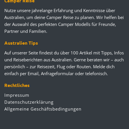
Camper Reise
Nutze unsere jahrelange Erfahrung und Kenntnisse über
Australien, um deine Camper Reise zu planen. Wir helfen bei
der Auswahl des perfekten Camper Modells für Freunde,
Partner und Familien.
Australien Tips
Auf unserer Seite findest du über 100 Artikel mit Tipps, Infos
und Reiseberichten aus Australien. Gerne beraten wir – auch
persönlich – zur Reisezeit, Flug oder Routen. Melde dich
einfach per Email, Anfrageformular oder telefonisch.
Rechtliches
Impressum
Datenschutzerklärung
Allgemeine Geschäftsbedingungen