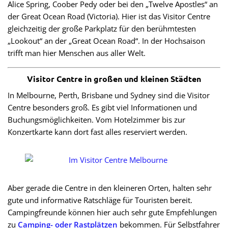
Alice Spring, Coober Pedy oder bei den „Twelve Apostles“ an
der Great Ocean Road (Victoria). Hier ist das Visitor Centre
gleichzeitig der große Parkplatz für den berühmtesten
„Lookout“ an der „Great Ocean Road“. In der Hochsaison
trifft man hier Menschen aus aller Welt.
Visitor Centre in großen und kleinen Städten
In Melbourne, Perth, Brisbane und Sydney sind die Visitor
Centre besonders groß. Es gibt viel Informationen und
Buchungsmöglichkeiten. Vom Hotelzimmer bis zur
Konzertkarte kann dort fast alles reserviert werden.
Aber gerade die Centre in den kleineren Orten, halten sehr
gute und informative Ratschläge für Touristen bereit.
Campingfreunde können hier auch sehr gute Empfehlungen
zu
Camping- oder Rastplätzen
bekommen. Für Selbstfahrer