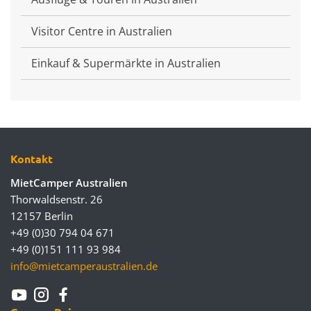
Visitor Centre in Australien
Einkauf & Supermärkte in Australien
Kontakt
MietCamper Australien
Thorwaldsenstr. 26
12157 Berlin
+49 (0)30 794 04 671
+49 (0)151 111 93 984
info@mietcamperaustralien.de