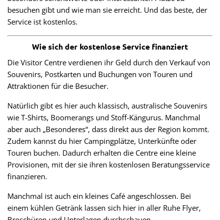
besuchen gibt und wie man sie erreicht. Und das beste, der
Service ist kostenlos.
Wie sich der kostenlose Service finanziert
Die Visitor Centre verdienen ihr Geld durch den Verkauf von
Souvenirs, Postkarten und Buchungen von Touren und
Attraktionen für die Besucher.
Natürlich gibt es hier auch klassisch, australische Souvenirs
wie T-Shirts, Boomerangs und Stoff-Kängurus. Manchmal
aber auch „Besonderes“, dass direkt aus der Region kommt.
Zudem kannst du hier Campingplätze, Unterkünfte oder
Touren buchen. Dadurch erhalten die Centre eine kleine
Provisionen, mit der sie ihren kostenlosen Beratungsservice
finanzieren.
Manchmal ist auch ein kleines Café angeschlossen. Bei
einem kühlen Getränk lassen sich hier in aller Ruhe Flyer,
Broschüren und Unterlagen durchschauen.