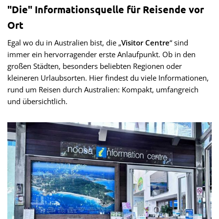
"Die" Informationsquelle für Reisende vor
Ort
Egal wo du in Australien bist, die „
Visitor Centre
“ sind
immer ein hervorragender erste Anlaufpunkt. Ob in den
großen Städten, besonders beliebten Regionen oder
kleineren Urlaubsorten. Hier findest du viele Informationen,
rund um Reisen durch Australien: Kompakt, umfangreich
und übersichtlich.