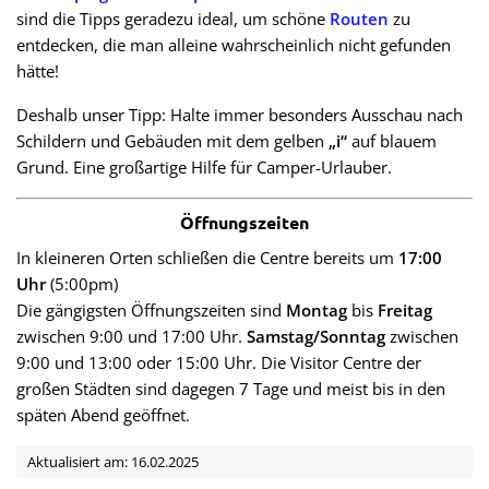
sind die Tipps geradezu ideal, um schöne
Routen
zu
entdecken, die man alleine wahrscheinlich nicht gefunden
hätte!
Deshalb unser Tipp: Halte immer besonders Ausschau nach
Schildern und Gebäuden mit dem gelben
„i“
auf blauem
Grund. Eine großartige Hilfe für Camper-Urlauber.
Öffnungszeiten
In kleineren Orten schließen die Centre bereits um
17:00
Uhr
(5:00pm)
Die gängigsten Öffnungszeiten sind
Montag
bis
Freitag
zwischen 9:00 und 17:00 Uhr.
Samstag/Sonntag
zwischen
9:00 und 13:00 oder 15:00 Uhr. Die Visitor Centre der
großen Städten sind dagegen 7 Tage und meist bis in den
späten Abend geöffnet.
Aktualisiert am: 16.02.2025