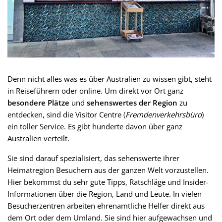
Denn nicht alles was es über Australien zu wissen gibt, steht
in Reiseführern oder online. Um direkt vor Ort
ganz
besondere Plätze
und
sehenswertes der Region
zu
entdecken, sind die Visitor Centre (
Fremdenverkehrsbüro
)
ein toller Service. Es gibt hunderte davon über ganz
Australien verteilt.
Sie sind darauf spezialisiert, das sehenswerte ihrer
Heimatregion Besuchern aus der ganzen Welt vorzustellen.
Hier bekommst du sehr gute Tipps, Ratschläge und Insider-
Informationen über die Region, Land und Leute. In vielen
Besucherzentren arbeiten ehrenamtliche Helfer direkt aus
dem Ort oder dem Umland. Sie sind hier aufgewachsen und