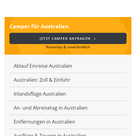
Camper für Australien
JETZT CAMPER ANFRAGEN
Kostenlos & unverbindlich
Ablauf Einreise Australien
Australien: Zoll & Einfuhr
Inlandsflüge Australien
An- und Abreisetag in Australien
Entfernungen in Australien
Ausflüge & Touren in Australien