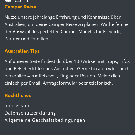
Camper Reise
Nutze unsere jahrelange Erfahrung und Kenntnisse über
Australien, um deine Camper Reise zu planen. Wir helfen bei
der Auswahl des perfekten Camper Modells für Freunde,
Partner und Familien.
Australien Tips
Auf unserer Seite findest du über 100 Artikel mit Tipps, Infos
und Reiseberichten aus Australien. Gerne beraten wir – auch
persönlich – zur Reisezeit, Flug oder Routen. Melde dich
einfach per Email, Anfrageformular oder telefonisch.
Rechtliches
Impressum
Datenschutzerklärung
Allgemeine Geschäftsbedingungen