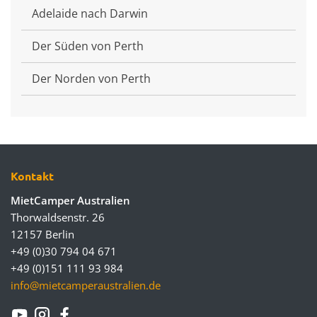
Adelaide nach Darwin
Der Süden von Perth
Der Norden von Perth
Kontakt
MietCamper Australien
Thorwaldsenstr. 26
12157 Berlin
+49 (0)30 794 04 671
+49 (0)151 111 93 984
info@mietcamperaustralien.de