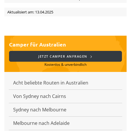
Aktualisiert am: 13.04.2025
Camper für Australien
JETZT CAMPER ANFRAGEN
Kostenlos & unverbindlich
Acht beliebte Routen in Australien
Von Sydney nach Cairns
Sydney nach Melbourne
Melbourne nach Adelaide