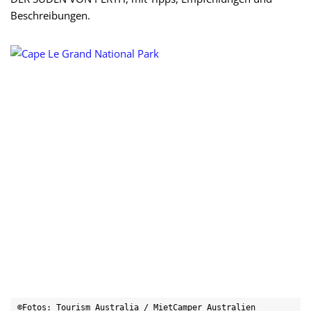
Beschreibungen.
©Fotos: Tourism Australia / MietCamper Australien