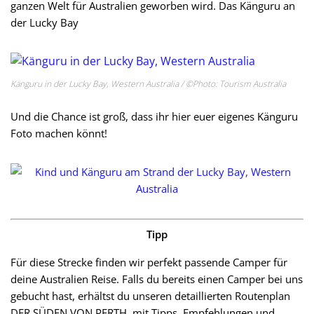
ganzen Welt für Australien geworben wird. Das Känguru an
der Lucky Bay
Känguru in der Lucky Bay, Western Australia / ©Photo: Tourism Australia
Und die Chance ist groß, dass ihr hier euer eigenes Känguru
Foto machen könnt!
Tipp
Für diese Strecke finden wir perfekt passende Camper für
deine Australien Reise. Falls du bereits einen Camper bei uns
gebucht hast, erhältst du unseren detaillierten Routenplan
DER SÜDEN VON PERTH, mit Tipps, Empfehlungen und