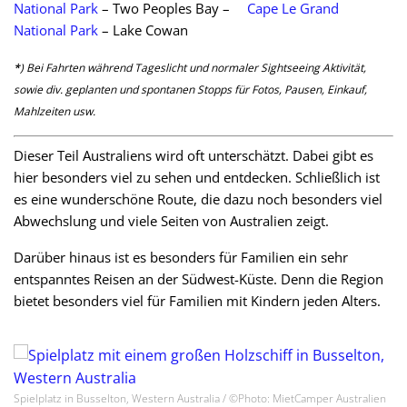
National Park
– Two Peoples Bay –
Cape Le Grand
National Park
– Lake Cowan
*
) Bei Fahrten während Tageslicht und normaler Sightseeing Aktivität,
sowie div. geplanten und spontanen Stopps für Fotos, Pausen, Einkauf,
Mahlzeiten usw.
Dieser Teil Australiens wird oft unterschätzt. Dabei gibt es
hier besonders viel zu sehen und entdecken. Schließlich ist
es eine wunderschöne Route, die dazu noch besonders viel
Abwechslung und viele Seiten von Australien zeigt.
Darüber hinaus ist es besonders für Familien ein sehr
entspanntes Reisen an der Südwest-Küste. Denn die Region
bietet besonders viel für Familien mit Kindern jeden Alters.
Spielplatz in Busselton, Western Australia / ©Photo: MietCamper Australien