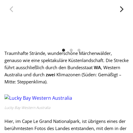
Traumhafte Strände, wunderschöne Märchenwälder,
genauso wie eine spektakuläre Küstenlandschaft. Die Strecke
führt ausschließlich durch den Bundesstaat
WA
, Western
Australia und durch
zwei
Klimazonen (Süden: Gemäßigt –
Mitte: Steppenklima).
Lucky Bay Western Australia
Hier, im Cape Le Grand Nationalpark, ist übrigens eines der
berühmtesten Fotos des Landes entstanden, mit dem in der