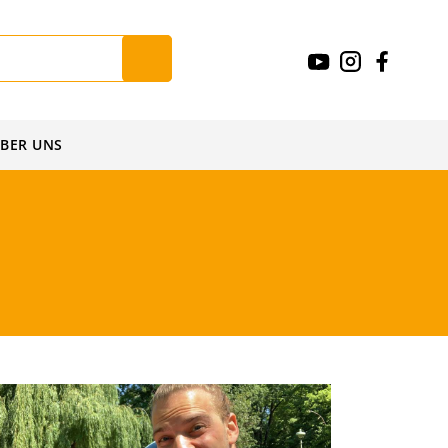
BER UNS