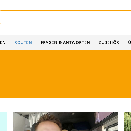
IEN
ROUTEN
FRAGEN & ANTWORTEN
ZUBEHÖR
Ü