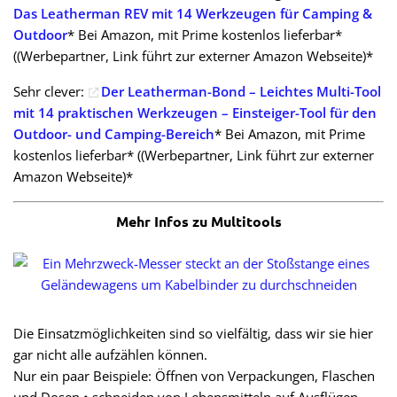
Das Leatherman REV mit 14 Werkzeugen für Camping &
Outdoor
* Bei Amazon, mit Prime kostenlos lieferbar*
((Werbepartner, Link führt zur externer Amazon Webseite)*
Sehr clever:
Der Leatherman-Bond – Leichtes Multi-Tool
mit 14 praktischen Werkzeugen – Einsteiger-Tool für den
Outdoor- und Camping-Bereich
* Bei Amazon, mit Prime
kostenlos lieferbar* ((Werbepartner, Link führt zur externer
Amazon Webseite)*
Mehr Infos zu Multitools
Die Einsatzmöglichkeiten sind so vielfältig, dass wir sie hier
gar nicht alle aufzählen können.
Nur ein paar Beispiele: Öffnen von Verpackungen, Flaschen