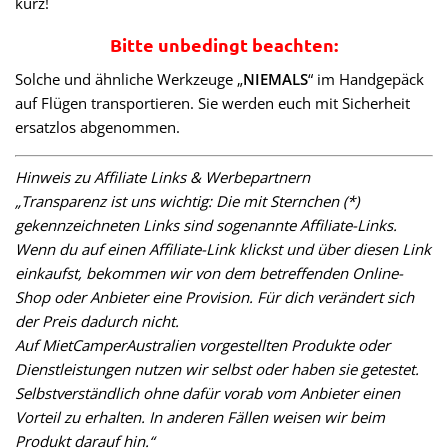
kurz!
Bitte unbedingt beachten:
Solche und ähnliche Werkzeuge „
NIEMALS
“ im Handgepäck
auf Flügen transportieren. Sie werden euch mit Sicherheit
ersatzlos abgenommen.
Hinweis zu Affiliate Links & Werbepartnern
„Transparenz ist uns wichtig: Die mit Sternchen (*)
gekennzeichneten Links sind sogenannte Affiliate-Links.
Wenn du auf einen Affiliate-Link klickst und über diesen Link
einkaufst, bekommen wir von dem betreffenden Online-
Shop oder Anbieter eine Provision. Für dich verändert sich
der Preis dadurch nicht.
Auf MietCamperAustralien vorgestellten Produkte oder
Dienstleistungen nutzen wir selbst oder haben sie getestet.
Selbstverständlich ohne dafür vorab vom Anbieter einen
Vorteil zu erhalten. In anderen Fällen weisen wir beim
Produkt darauf hin.“