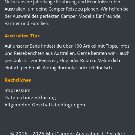
Nutze unsere jahrelange Erfahrung und Kenntnisse über
Australien, um deine Camper Reise zu planen. Wir helfen bei
der Auswahl des perfekten Camper Modells für Freunde,
Partner und Familien.
Australien Tips
Auf unserer Seite findest du über 100 Artikel mit Tipps, Infos
und Reiseberichten aus Australien. Gerne beraten wir – auch
persönlich – zur Reisezeit, Flug oder Routen. Melde dich
einfach per Email, Anfrageformular oder telefonisch.
Rechtliches
Impressum
Datenschutzerklärung
Allgemeine Geschäftsbedingungen
© 2016 - 2026 MietCamper Australien | Perfekte