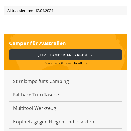
Aktualisiert am: 12.04.2024
Camper für Australien
JETZT CAMPER ANFRAGEN
Kostenlos & unverbindlich
Stirnlampe für’s Camping
Faltbare Trinkflasche
Multitool Werkzeug
Kopfnetz gegen Fliegen und Insekten