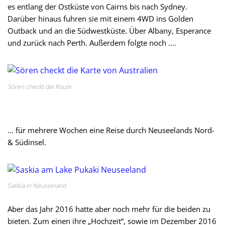
es entlang der Ostküste von Cairns bis nach Sydney.
Darüber hinaus fuhren sie mit einem 4WD ins Golden
Outback und an die Südwestküste. Über Albany, Esperance
und zurück nach Perth. Außerdem folgte noch ….
Sören checkt die Route
… für mehrere Wochen eine Reise durch Neuseelands Nord-
& Südinsel.
Saskia in Neuseeland
Aber das Jahr 2016 hatte aber noch mehr für die beiden zu
bieten. Zum einen ihre „Hochzeit“, sowie im Dezember 2016