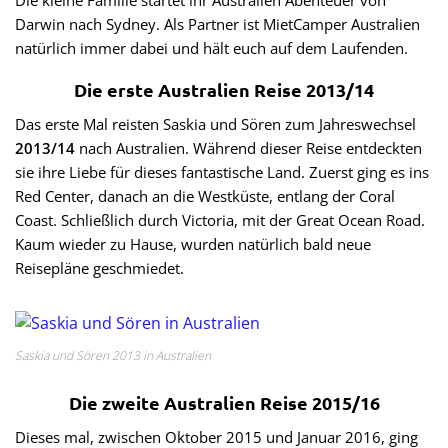
Die kleine Familie startet ihr Australien Abenteuer von
Darwin nach Sydney. Als Partner ist MietCamper Australien
natürlich immer dabei und hält euch auf dem Laufenden.
Die erste Australien Reise 2013/14
Das erste Mal reisten Saskia und Sören zum Jahreswechsel
2013/14
nach Australien. Während dieser Reise entdeckten
sie ihre Liebe für dieses fantastische Land. Zuerst ging es ins
Red Center, danach an die Westküste, entlang der Coral
Coast. Schließlich durch Victoria, mit der Great Ocean Road.
Kaum wieder zu Hause, wurden natürlich bald neue
Reisepläne geschmiedet.
Saskia und Sören 2013 in Australien
Die zweite Australien Reise 2015/16
Dieses mal, zwischen Oktober 2015 und Januar 2016, ging