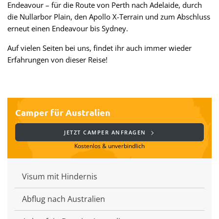
Endeavour – für die Route von Perth nach Adelaide, durch
die Nullarbor Plain, den Apollo X-Terrain und zum Abschluss
erneut einen Endeavour bis Sydney.
Auf vielen Seiten bei uns, findet ihr auch immer wieder
Erfahrungen von dieser Reise!
Camper für Australien
JETZT CAMPER ANFRAGEN
Kostenlos & unverbindlich
Visum mit Hindernis
Abflug nach Australien