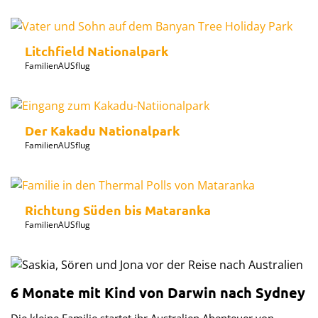
Litchfield Nationalpark
FamilienAUSflug
Der Kakadu Nationalpark
FamilienAUSflug
Richtung Süden bis Mataranka
FamilienAUSflug
6 Monate mit Kind von Darwin nach Sydney