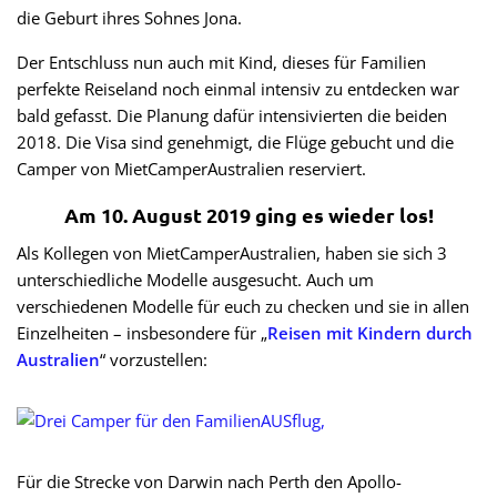
die Geburt ihres Sohnes Jona.
Der Entschluss nun auch mit Kind, dieses für Familien
perfekte Reiseland noch einmal intensiv zu entdecken war
bald gefasst. Die Planung dafür intensivierten die beiden
2018. Die Visa sind genehmigt, die Flüge gebucht und die
Camper von MietCamperAustralien reserviert.
Am 10. August 2019 ging es wieder los!
Als Kollegen von MietCamperAustralien, haben sie sich 3
unterschiedliche Modelle ausgesucht. Auch um
verschiedenen Modelle für euch zu checken und sie in allen
Einzelheiten – insbesondere für „
Reisen mit Kindern durch
Australien
“ vorzustellen:
Für die Strecke von Darwin nach Perth den Apollo-