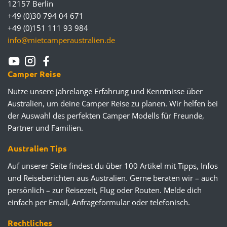
12157 Berlin
+49 (0)30 794 04 671
+49 (0)151 111 93 984
info@mietcamperaustralien.de
Camper Reise
Nutze unsere jahrelange Erfahrung und Kenntnisse über
Australien, um deine Camper Reise zu planen. Wir helfen bei
der Auswahl des perfekten Camper Modells für Freunde,
Partner und Familien.
Australien Tips
Auf unserer Seite findest du über 100 Artikel mit Tipps, Infos
und Reiseberichten aus Australien. Gerne beraten wir – auch
persönlich – zur Reisezeit, Flug oder Routen. Melde dich
einfach per Email, Anfrageformular oder telefonisch.
Rechtliches