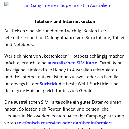
Telefon- und Internetkosten
Auf Reisen sind sie zunehmend wichtig. Kosten für`s
telefonieren und für Datenguthaben von Smartphone, Tablet
und Notebook.
Wer sich nicht von „kostenlosen“ Hotspots abhängig machen
möchte, braucht eine
australischen SIM Karte
. Damit kann
das eigene, simlockfreie Handy in Australien telefonieren
und das Internet nutzen. Ist man zu zweit oder als Familie
unterwegs ist der
Surfstick
die beste Wahl. Surfsticks sind
der eigene Hotspot gleich für bis zu 5 Geräte.
Eine australischen SIM Karte sollte ein gutes Datenvolumen
haben. So lassen sich Routen finden und persönliche
Updates in Netzwerken posten. Auch der Campingplatz kann
vorab
telefonisch reserviert oder darüber informiert