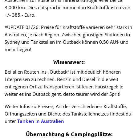
3.000 km. Dies entspräche momentan Kraftstoffkosten von
+/- 385,- Euro.
*UPDATE 01/26. Preise für Kraftstoffe variieren sehr stark in
Australien, je nach Region. Zwischen günstigen Stationen in
Sydney und Tankstellen im Outback können 0,50 AU$ und
mehr liegen!
Wissenswert:
Bei allen Routen ins „Outback“ ist mit deutlich höheren
Literpreisen zu rechnen. Benzin und Diesel in die weit
entlegenen Ort zu transportieren ist teuer. Faustregel: Je
weiter es ins Outback geht, desto teurer wird der Sprit!
Weiter Infos zu Preisen, Art der verschiedenen Kraftstoffe,
Öffnungszeiten und Dichte des Tankstellennetzes findest du
unter
Tanken in Australien
Übernachtung & Campingplätze: