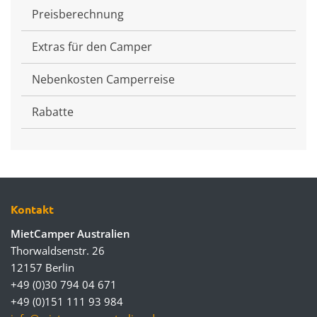
Preisberechnung
Extras für den Camper
Nebenkosten Camperreise
Rabatte
Kontakt
MietCamper Australien
Thorwaldsenstr. 26
12157 Berlin
+49 (0)30 794 04 671
+49 (0)151 111 93 984