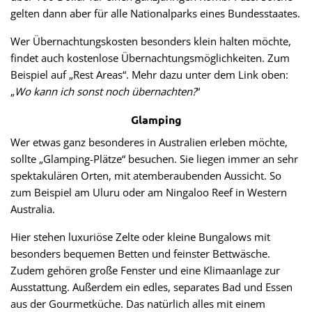
gelten dann aber für alle Nationalparks eines Bundesstaates.
Wer Übernachtungskosten besonders klein halten möchte,
findet auch kostenlose Übernachtungsmöglichkeiten. Zum
Beispiel auf „Rest Areas“. Mehr dazu unter dem Link oben:
„
Wo kann ich sonst noch übernachten?
“
Glamping
Wer etwas ganz besonderes in Australien erleben möchte,
sollte „Glamping-Plätze“ besuchen. Sie liegen immer an sehr
spektakulären Orten, mit atemberaubenden Aussicht. So
zum Beispiel am Uluru oder am Ningaloo Reef in Western
Australia.
Hier stehen luxuriöse Zelte oder kleine Bungalows mit
besonders bequemen Betten und feinster Bettwäsche.
Zudem gehören große Fenster und eine Klimaanlage zur
Ausstattung. Außerdem ein edles, separates Bad und Essen
aus der Gourmetküche. Das natürlich alles mit einem