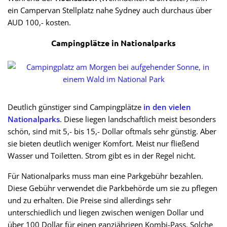
ein Campervan Stellplatz nahe Sydney auch durchaus über
AUD 100,- kosten.
Campingplätze in Nationalparks
Deutlich günstiger sind Campingplätze
in den vielen
Nationalparks
. Diese liegen landschaftlich meist besonders
schön, sind mit 5,- bis 15,- Dollar oftmals sehr günstig. Aber
sie bieten deutlich weniger Komfort. Meist nur fließend
Wasser und Toiletten. Strom gibt es in der Regel nicht.
Für Nationalparks muss man eine Parkgebühr bezahlen.
Diese Gebühr verwendet die Parkbehörde um sie zu pflegen
und zu erhalten. Die Preise sind allerdings sehr
unterschiedlich und liegen zwischen wenigen Dollar und
über 100 Dollar für einen ganzjährigen Kombi-Pass. Solche