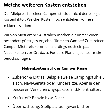
Welche weiteren Kosten entstehen
Der Mietpreis für einen Camper ist leider nicht der einzige
Kostenfaktor. Welche Kosten noch entstehen können
erklären wir hier:
Wir von MietCamper Australien machen dir immer einen
besonders günstiges Angebot für einen Camper! Zum reinen
Camper-Mietpreis kommen allerdings noch ein paar
Nebenkosten vor Ort dazu. Für eure Planung solltet ihr sie
berücksichtigen.
Nebenkosten auf der Camper Reise
Zubehör & Extras: Beispielsweise Campingstühle &
Tisch, Navi-Geräte oder Kindersitze. Aber in den
besseren Versicherungspaketen i.d.R. enthalten.
Kraftstoff: Benzin bzw. Diesel.
Übernachtung: Stellplatz auf gewerblichen