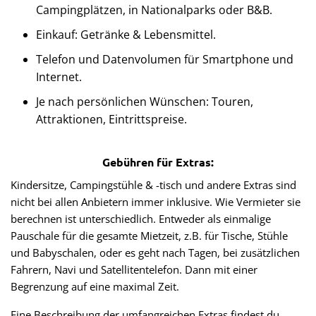
Campingplätzen, in Nationalparks oder B&B.
Einkauf: Getränke & Lebensmittel.
Telefon und Datenvolumen für
Smartphone und
Internet.
Je nach persönlichen Wünschen: Touren,
Attraktionen, Eintrittspreise.
Gebühren für Extras:
Kindersitze, Campingstühle & -tisch und andere Extras sind
nicht bei allen Anbietern immer inklusive. Wie Vermieter sie
berechnen ist unterschiedlich. Entweder als einmalige
Pauschale für die gesamte Mietzeit, z.B. für Tische, Stühle
und Babyschalen, oder es geht nach Tagen, bei zusätzlichen
Fahrern, Navi und Satellitentelefon. Dann mit einer
Begrenzung auf eine maximal Zeit.
Eine Beschreibung der umfangreichen Extras findest du