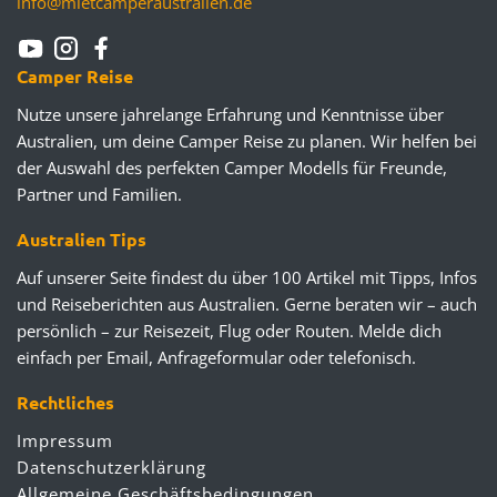
info@mietcamperaustralien.de
Camper Reise
Nutze unsere jahrelange Erfahrung und Kenntnisse über
Australien, um deine Camper Reise zu planen. Wir helfen bei
der Auswahl des perfekten Camper Modells für Freunde,
Partner und Familien.
Australien Tips
Auf unserer Seite findest du über 100 Artikel mit Tipps, Infos
und Reiseberichten aus Australien. Gerne beraten wir – auch
persönlich – zur Reisezeit, Flug oder Routen. Melde dich
einfach per Email, Anfrageformular oder telefonisch.
Rechtliches
Impressum
Datenschutzerklärung
Allgemeine Geschäftsbedingungen