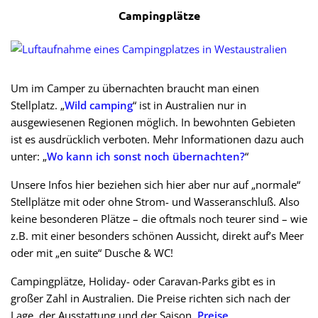
Campingplätze
Um im Camper zu übernachten braucht man einen
Stellplatz. „
Wild camping
“ ist in Australien nur in
ausgewiesenen Regionen möglich. In bewohnten Gebieten
ist es ausdrücklich verboten. Mehr Informationen dazu auch
unter: „
Wo kann ich sonst noch übernachten?
“
Unsere Infos hier beziehen sich hier aber nur auf „normale“
Stellplätze mit oder ohne Strom- und Wasseranschluß. Also
keine besonderen Plätze – die oftmals noch teurer sind – wie
z.B. mit einer besonders schönen Aussicht, direkt auf’s Meer
oder mit „en suite“ Dusche & WC!
Campingplätze, Holiday- oder Caravan-Parks gibt es in
großer Zahl in Australien. Die Preise richten sich nach der
Lage, der Ausstattung und der Saison.
Preise