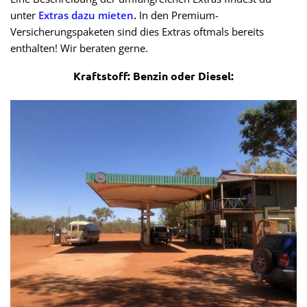
unter
Extras dazu mieten
.
In den Premium-
Versicherungspaketen sind dies Extras oftmals bereits
enthalten! Wir beraten gerne.
Kraftstoff: Benzin oder Diesel: