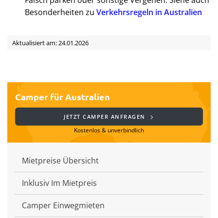
Besonderheiten zu
Verkehrsregeln in Australien
Aktualisiert am: 24.01.2026
Camper für Australien
JETZT CAMPER ANFRAGEN
Kostenlos & unverbindlich
Mietpreise Übersicht
Inklusiv Im Mietpreis
Camper Einwegmieten