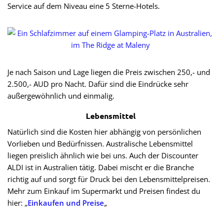
Service auf dem Niveau eine 5 Sterne-Hotels.
Je nach Saison und Lage liegen die Preis zwischen 250,- und
2.500,- AUD pro Nacht. Dafür sind die Eindrücke sehr
außergewöhnlich und einmalig.
Lebensmittel
Natürlich sind die Kosten hier abhängig von persönlichen
Vorlieben und Bedürfnissen. Australische Lebensmittel
liegen preislich ähnlich wie bei uns. Auch der Discounter
ALDI ist in Australien tätig. Dabei mischt er die Branche
richtig auf und sorgt für Druck bei den Lebensmittelpreisen.
Mehr zum Einkauf im Supermarkt und Preisen findest du
hier:
„
Einkaufen und Preise
„