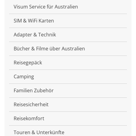
Visum Service für Australien
SIM & WiFi Karten
Adapter & Technik
Bücher & Filme über Australien
Reisegepäck
Camping
Familien Zubehör
Reisesicherheit
Reisekomfort
Touren & Unterkünfte