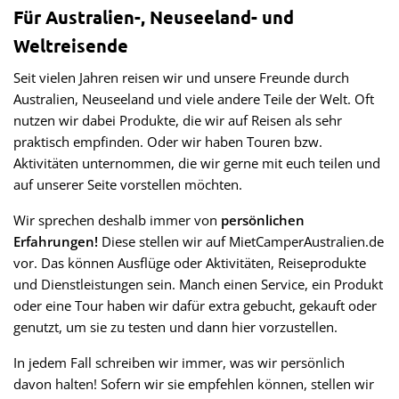
Für Australien-, Neuseeland- und
Weltreisende
Seit vielen Jahren reisen wir und unsere Freunde durch
Australien, Neuseeland und viele andere Teile der Welt. Oft
nutzen wir dabei Produkte, die wir auf Reisen als sehr
praktisch empfinden. Oder wir haben Touren bzw.
Aktivitäten unternommen, die wir gerne mit euch teilen und
auf unserer Seite vorstellen möchten.
Wir sprechen deshalb immer von
persönlichen
Erfahrungen!
Diese stellen wir auf MietCamperAustralien.de
vor. Das können Ausflüge oder Aktivitäten, Reiseprodukte
und Dienstleistungen sein. Manch einen Service, ein Produkt
oder eine Tour haben wir dafür extra gebucht, gekauft oder
genutzt, um sie zu testen und dann hier vorzustellen.
In jedem Fall schreiben wir immer, was wir persönlich
davon halten! Sofern wir sie empfehlen können, stellen wir