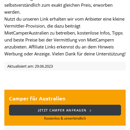
selbstverständlich zum exakt gleichen Preis, erworben
werden.
Nutzt du unseren Link erhalten wir vom Anbieter eine kleine
Vermittler-Provision, die dazu beiträgt
MietCamperAustralien zu betreiben, kostenlose Infos, Tipps
und beste Preise bei der Vermittlung von MietCampern
anzubieten. Affiliate Links erkennst du an dem Hinweis
Werbung oder Anzeige. Vielen Dank für deine Unterstützung!
Aktualisiert am: 29.06.2023
Camper für Australien
JETZT CAMPER ANFRAGEN
Kostenlos & unverbindlich