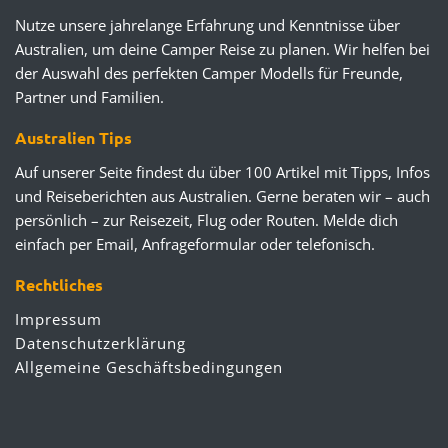
Nutze unsere jahrelange Erfahrung und Kenntnisse über
Australien, um deine Camper Reise zu planen. Wir helfen bei
der Auswahl des perfekten Camper Modells für Freunde,
Partner und Familien.
Australien Tips
Auf unserer Seite findest du über 100 Artikel mit Tipps, Infos
und Reiseberichten aus Australien. Gerne beraten wir – auch
persönlich – zur Reisezeit, Flug oder Routen. Melde dich
einfach per Email, Anfrageformular oder telefonisch.
Rechtliches
Impressum
Datenschutzerklärung
Allgemeine Geschäftsbedingungen