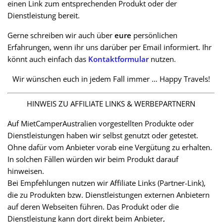
einen Link zum entsprechenden Produkt oder der
Dienstleistung bereit.
Gerne schreiben wir auch über
eure
persönlichen
Erfahrungen, wenn ihr uns darüber per Email informiert. Ihr
könnt auch einfach das
Kontaktformular
nutzen.
Wir wünschen euch in jedem Fall immer … Happy Travels!
HINWEIS ZU AFFILIATE LINKS & WERBEPARTNERN
Auf MietCamperAustralien vorgestellten Produkte oder
Dienstleistungen haben wir selbst genutzt oder getestet.
Ohne dafür vom Anbieter vorab eine Vergütung zu erhalten.
In solchen Fällen würden wir beim Produkt darauf
hinweisen.
Bei Empfehlungen nutzen wir Affiliate Links (Partner-Link),
die zu Produkten bzw. Dienstleistungen externen Anbietern
auf deren Webseiten führen. Das Produkt oder die
Dienstleistung kann dort direkt beim Anbieter,