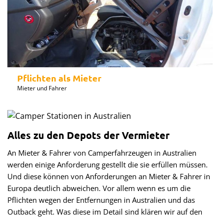
Pflichten als Mieter
Mieter und Fahrer
Alles zu den Depots der Vermieter
An Mieter & Fahrer von Camperfahrzeugen in Australien
werden einige Anforderung gestellt die sie erfüllen müssen.
Und diese können von Anforderungen an Mieter & Fahrer in
Europa deutlich abweichen. Vor allem wenn es um die
Pflichten wegen der Entfernungen in Australien und das
Outback geht. Was diese im Detail sind klären wir auf den