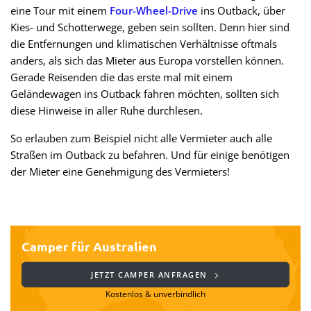
eine Tour mit einem
Four-Wheel-Drive
ins Outback, über
Kies- und Schotterwege, geben sein sollten. Denn hier sind
die Entfernungen und klimatischen Verhältnisse oftmals
anders, als sich das Mieter aus Europa vorstellen können.
Gerade Reisenden die das erste mal mit einem
Geländewagen ins Outback fahren möchten, sollten sich
diese Hinweise in aller Ruhe durchlesen.
So erlauben zum Beispiel nicht alle Vermieter auch alle
Straßen im Outback zu befahren. Und für einige benötigen
der Mieter eine Genehmigung des Vermieters!
Camper für Australien
JETZT CAMPER ANFRAGEN
Kostenlos & unverbindlich