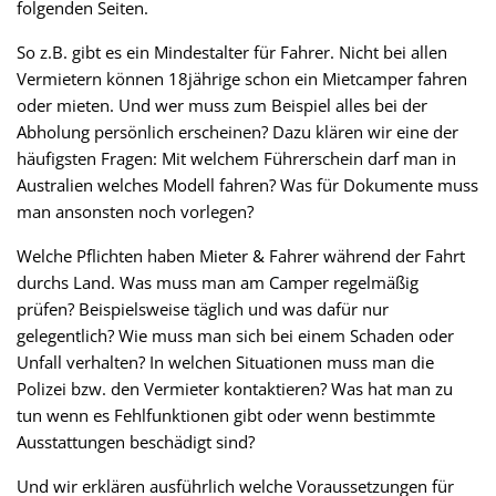
folgenden Seiten.
So z.B. gibt es ein Mindestalter für Fahrer. Nicht bei allen
Vermietern können 18jährige schon ein Mietcamper fahren
oder mieten. Und wer muss zum Beispiel alles bei der
Abholung persönlich erscheinen? Dazu klären wir eine der
häufigsten Fragen: Mit welchem Führerschein darf man in
Australien welches Modell fahren? Was für Dokumente muss
man ansonsten noch vorlegen?
Welche Pflichten haben Mieter & Fahrer während der Fahrt
durchs Land. Was muss man am Camper regelmäßig
prüfen? Beispielsweise täglich und was dafür nur
gelegentlich? Wie muss man sich bei einem Schaden oder
Unfall verhalten? In welchen Situationen muss man die
Polizei bzw. den Vermieter kontaktieren? Was hat man zu
tun wenn es Fehlfunktionen gibt oder wenn bestimmte
Ausstattungen beschädigt sind?
Und wir erklären ausführlich welche Voraussetzungen für