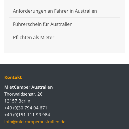
Anforderungen an Fahrer in Australien
Führerschein für Australien
Pflichten als Mieter
Kontakt
MietCamper Australien
Thorwaldsenstr. 26
12157 Berlin
+49 (0)30 794 04 671
+49 (0)151 111 93 984
info@mietcamperaustralien.de