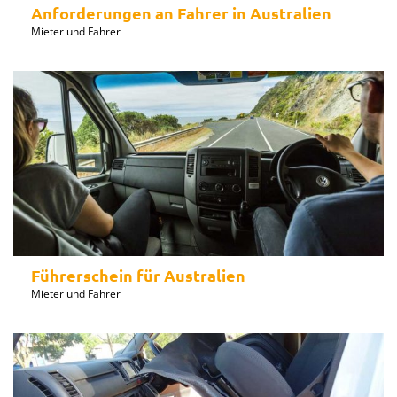
Anforderungen an Fahrer in Australien
Mieter und Fahrer
Führerschein für Australien
Mieter und Fahrer