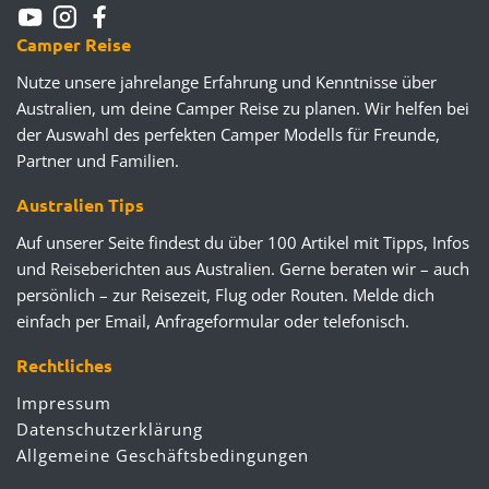
Camper Reise
Nutze unsere jahrelange Erfahrung und Kenntnisse über
Australien, um deine Camper Reise zu planen. Wir helfen bei
der Auswahl des perfekten Camper Modells für Freunde,
Partner und Familien.
Australien Tips
Auf unserer Seite findest du über 100 Artikel mit Tipps, Infos
und Reiseberichten aus Australien. Gerne beraten wir – auch
persönlich – zur Reisezeit, Flug oder Routen. Melde dich
einfach per Email, Anfrageformular oder telefonisch.
Rechtliches
Impressum
Datenschutzerklärung
Allgemeine Geschäftsbedingungen