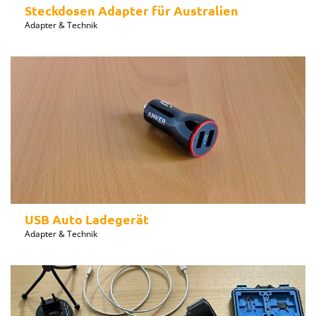
Steckdosen Adapter für Australien
Adapter & Technik
USB Auto Ladegerät
Adapter & Technik