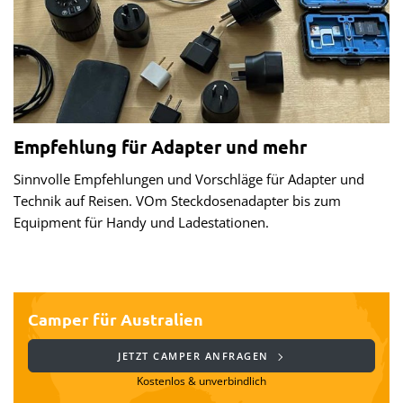
Empfehlung für Adapter und mehr
Sinnvolle Empfehlungen und Vorschläge für Adapter und
Technik auf Reisen. VOm Steckdosenadapter bis zum
Equipment für Handy und Ladestationen.
Camper für Australien
JETZT CAMPER ANFRAGEN
Kostenlos & unverbindlich