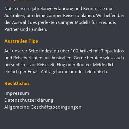
Nutze unsere jahrelange Erfahrung und Kenntnisse über
Australien, um deine Camper Reise zu planen. Wir helfen bei
der Auswahl des perfekten Camper Modells für Freunde,
Partner und Familien.
Australien Tips
Auf unserer Seite findest du über 100 Artikel mit Tipps, Infos
und Reiseberichten aus Australien. Gerne beraten wir – auch
persönlich – zur Reisezeit, Flug oder Routen. Melde dich
einfach per Email, Anfrageformular oder telefonisch.
Rechtliches
Impressum
Datenschutzerklärung
Allgemeine Geschäftsbedingungen