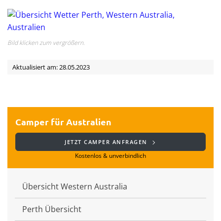
Bild klicken zum vergrößern.
Aktualisiert am: 28.05.2023
Camper für Australien
JETZT CAMPER ANFRAGEN
Kostenlos & unverbindlich
Übersicht Western Australia
Perth Übersicht