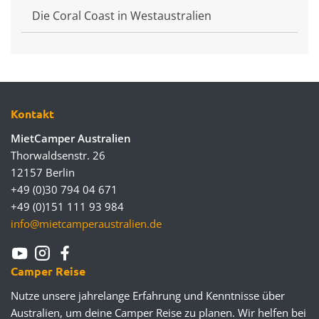
Die Coral Coast in Westaustralien
Kontakt
MietCamper Australien
Thorwaldsenstr. 26
12157 Berlin
+49 (0)30 794 04 671
+49 (0)151 111 93 984
info@mietcamperaustralien.de
Camper Reise
Nutze unsere jahrelange Erfahrung und Kenntnisse über
Australien, um deine Camper Reise zu planen. Wir helfen bei