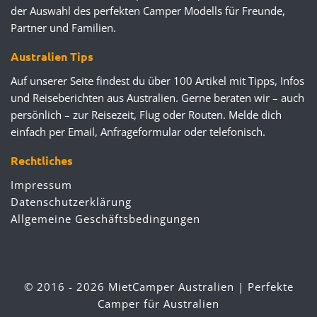
der Auswahl des perfekten Camper Modells für Freunde,
Partner und Familien.
Australien Tips
Auf unserer Seite findest du über 100 Artikel mit Tipps, Infos
und Reiseberichten aus Australien. Gerne beraten wir – auch
persönlich – zur Reisezeit, Flug oder Routen. Melde dich
einfach per Email, Anfrageformular oder telefonisch.
Rechtliches
Impressum
Datenschutzerklärung
Allgemeine Geschäftsbedingungen
© 2016 - 2026 MietCamper Australien | Perfekte
Camper für Australien