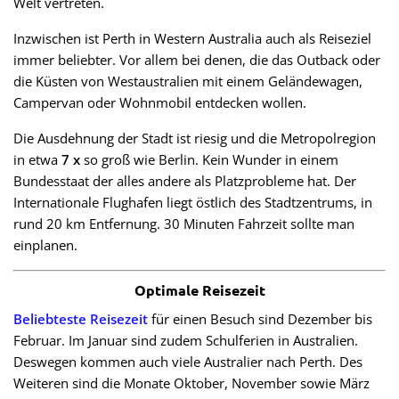
Welt vertreten.
Inzwischen ist Perth in Western Australia auch als Reiseziel
immer beliebter. Vor allem bei denen, die das Outback oder
die Küsten von Westaustralien mit einem Geländewagen,
Campervan oder Wohnmobil entdecken wollen.
Die Ausdehnung der Stadt ist riesig und die Metropolregion
in etwa
7 x
so groß wie Berlin. Kein Wunder in einem
Bundesstaat der alles andere als Platzprobleme hat. Der
Internationale Flughafen liegt östlich des Stadtzentrums, in
rund 20 km Entfernung. 30 Minuten Fahrzeit sollte man
einplanen.
Optimale Reisezeit
Beliebteste Reisezeit
für einen Besuch sind Dezember bis
Februar. Im Januar sind zudem Schulferien in Australien.
Deswegen kommen auch viele Australier nach Perth. Des
Weiteren sind die Monate Oktober, November sowie März