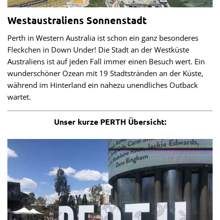
Westaustraliens Sonnenstadt
Perth in Western Australia ist schon ein ganz besonderes
Fleckchen in Down Under! Die Stadt an der Westküste
Australiens ist auf jeden Fall immer einen Besuch wert. Ein
wunderschöner Ozean mit 19 Stadtstränden an der Küste,
während im Hinterland ein nahezu unendliches Outback
wartet.
Unser kurze PERTH Übersicht: