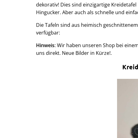
dekorativ! Dies sind einzigartige Kreidetafe
Hingucker. Aber auch als schnelle und einf
Die Tafeln sind aus heimisch geschnittenem 
verfügbar:
Hinweis
: Wir haben unseren Shop bei eine
uns direkt. Neue Bilder in Kürze!.
Kreid