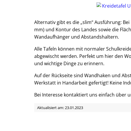
Alternativ gibt es die „slim“ Ausführung: Bei
mm) und Kontur des Landes sowie die Fläche
Wandaufhänger und Abstandshaltern.
Alle Tafeln können mit normaler Schulkrei
abgewischt werden. Perfekt um hier den W
und wichtige Dinge zu erinnern.
Auf der Rückseite sind Wandhaken und Absta
Werkstatt in Handarbeit gefertigt! Keine Ind
Bei Interesse kontaktiert uns einfach über 
Aktualisiert am: 23.01.2023