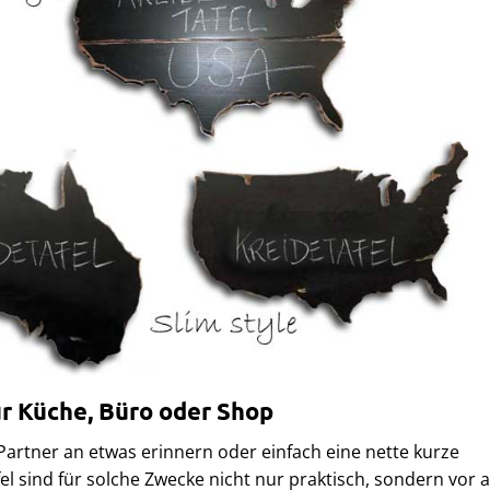
ür Küche, Büro oder Shop
Partner an etwas erinnern oder einfach eine nette kurze
el sind für solche Zwecke nicht nur praktisch, sondern vor 