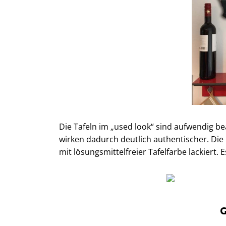
Die Tafeln im „used look“ sind aufwendig be
wirken dadurch deutlich authentischer. Die
mit lösungsmittelfreier Tafelfarbe lackiert. 
G