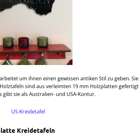
arbeitet um ihnen einen gewissen antiken Stil zu geben. Sie
 Holztafeln sind aus verleimten 19 mm Holzplatten gefertigt
Es gibt sie als Australien- und USA-Kontur.
latte Kreidetafeln