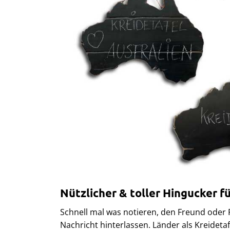
Nützlicher & toller Hingucker f
Schnell mal was notieren, den Freund oder 
Nachricht hinterlassen. Länder als Kreidetaf