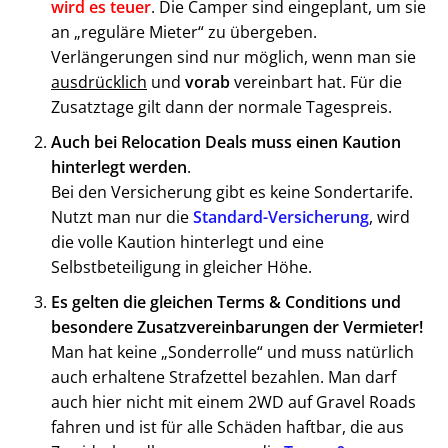
wird es teuer
. Die Camper sind eingeplant, um sie
an „reguläre Mieter“ zu übergeben.
Verlängerungen sind nur möglich, wenn man sie
ausdrücklich
und
vorab
vereinbart hat. Für die
Zusatztage gilt dann der normale Tagespreis.
Auch bei Relocation Deals muss einen Kaution
hinterlegt werden
.
Bei den Versicherung gibt es keine Sondertarife.
Nutzt man nur die
Standard-Versicherung
, wird
die volle Kaution hinterlegt und eine
Selbstbeteiligung in gleicher Höhe.
Es gelten die gleichen Terms & Conditions und
besondere Zusatzvereinbarungen der Vermieter!
Man hat keine „Sonderrolle“ und muss natürlich
auch erhaltene Strafzettel bezahlen. Man darf
auch hier nicht mit einem 2WD auf Gravel Roads
fahren und ist für alle Schäden haftbar, die aus