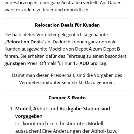
von Fahrzeugen, über ganz Australien verteilt. Auf Dauer
wäre es zudem zu teuer und unpraktisch.
Relocation Deals für Kunden
Deshalb bieten Vermieter gelegentlich sogenannte
„
Relocation Deals
“ an. Dadurch können ganz normale
Kunden ausgewählte Modelle von Depot
A
zum Depot
B
fahren. Sie erhalten dafür das Fahrzeug zu einen besonders
günstigen
Preis. Oftmals für nur
1,- AUD pro Tag
.
Damit man diesen Preis erhält, sind die Vorgaben des
Vermieters mitunter sehr strikt. Dazu gehören:
Camper & Route
Modell, Abhol- und Rückgabe-Station sind
vorgegeben
.
Ihr könnt euch kein bestimmtes Modell
aussuchen! Eine Änderungen der Abhol- bzw.