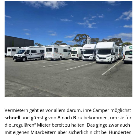
Vermietern geht es vor allem darum, ihre Camper möglichst
schnell
und
günstig
von
A
nach
B
zu bekommen, um sie für
die „regulären“ Mieter bereit zu halten. Das ginge zwar auch
mit eigenen Mitarbeitern aber sicherlich nicht bei Hunderten