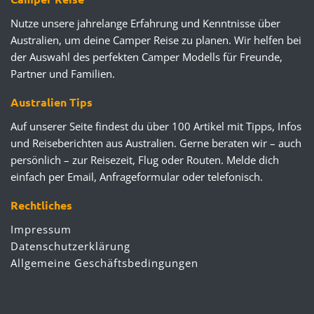
Nutze unsere jahrelange Erfahrung und Kenntnisse über
Australien, um deine Camper Reise zu planen. Wir helfen bei
der Auswahl des perfekten Camper Modells für Freunde,
Partner und Familien.
Australien Tips
Auf unserer Seite findest du über 100 Artikel mit Tipps, Infos
und Reiseberichten aus Australien. Gerne beraten wir – auch
persönlich – zur Reisezeit, Flug oder Routen. Melde dich
einfach per Email, Anfrageformular oder telefonisch.
Rechtliches
Impressum
Datenschutzerklärung
Allgemeine Geschäftsbedingungen