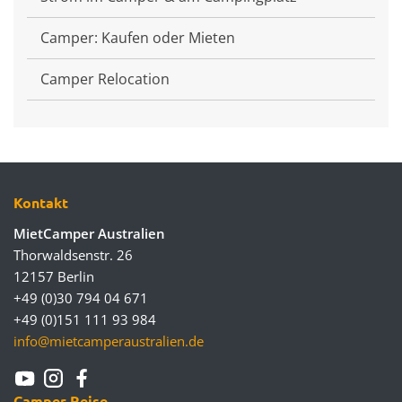
Camper: Kaufen oder Mieten
Camper Relocation
Kontakt
MietCamper Australien
Thorwaldsenstr. 26
12157 Berlin
+49 (0)30 794 04 671
+49 (0)151 111 93 984
info@mietcamperaustralien.de
Camper Reise