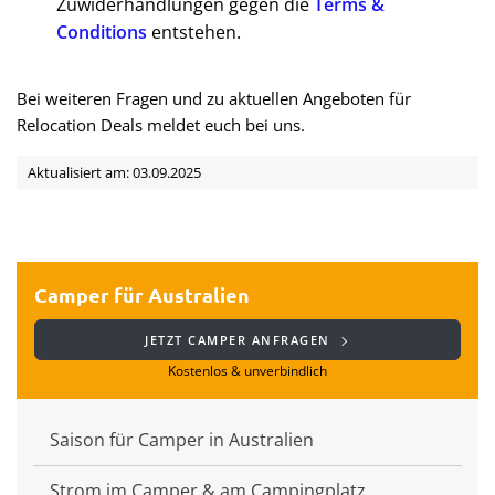
Zuwiderhandlungen gegen die
Terms &
Conditions
entstehen.
Bei weiteren Fragen und zu aktuellen Angeboten für
Relocation Deals meldet euch bei uns.
Aktualisiert am: 03.09.2025
Camper für Australien
JETZT CAMPER ANFRAGEN
Kostenlos & unverbindlich
Saison für Camper in Australien
Strom im Camper & am Campingplatz