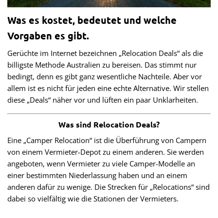
Was es kostet, bedeutet und welche
Vorgaben es gibt.
Gerüchte im Internet bezeichnen „Relocation Deals“ als die
billigste Methode Australien zu bereisen. Das stimmt nur
bedingt, denn es gibt ganz wesentliche Nachteile. Aber vor
allem ist es nicht für jeden eine echte Alternative. Wir stellen
diese „Deals“ näher vor und lüften ein paar Unklarheiten.
Was sind Relocation Deals?
Eine „Camper Relocation“ ist die Überführung von Campern
von einem Vermieter-Depot zu einem anderen. Sie werden
angeboten, wenn Vermieter zu viele Camper-Modelle an
einer bestimmten Niederlassung haben und an einem
anderen dafür zu wenige. Die Strecken für „Relocations“ sind
dabei so vielfältig wie die Stationen der Vermieters.