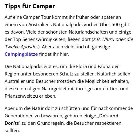
Tipps für Camper
Auf eine Camper Tour kommt ihr früher oder später an
einem von Australiens Nationalparks vorbei. Über 500 gibt
es davon. Viele der schönsten Naturlandschaften und einige
der Top-Sehenswürdigkeiten, liegen dort (
z.B.
Uluru oder die
Twelve Apostles
). Aber auch viele und oft günstige
Campingplätze
findet ihr hier.
Die Nationalparks gibt es, um die Flora und Fauna der
Region unter besonderen Schutz zu stellen. Natürlich sollen
Australier und Besucher trotzdem die Möglichkeit erhalten,
diese einmaligen Naturgebiet mit ihrer gesamten Tier- und
Pflanzenwelt zu erleben.
Aber um die Natur dort zu schützen und für nachkommende
Generationen zu bewahren, gehören einige „
Do’s and
Don’ts
“ zu den Grundregeln, die Besucher respektieren
sollten.