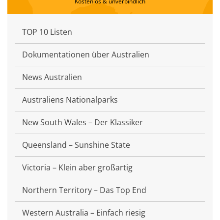
Kostenlos & unverbindlich
TOP 10 Listen
Dokumentationen über Australien
News Australien
Australiens Nationalparks
New South Wales – Der Klassiker
Queensland – Sunshine State
Victoria – Klein aber großartig
Northern Territory – Das Top End
Western Australia – Einfach riesig