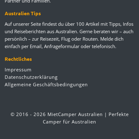
Partner und Familien.
Australien Tips
Auf unserer Seite findest du über 100 Artikel mit Tipps, Infos
und Reiseberichten aus Australien. Gerne beraten wir – auch
persönlich – zur Reisezeit, Flug oder Routen. Melde dich
einfach per Email, Anfrageformular oder telefonisch.
Rechtliches
Impressum
Datenschutzerklärung
Allgemeine Geschäftsbedingungen
© 2016 - 2026 MietCamper Australien | Perfekte
Camper für Australien