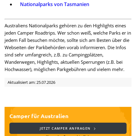
Nationalparks von Tasmanien
Australiens Nationalparks gehören zu den Highlights eines
jeden Camper Roadtrips. Wer schon weiß, welche Parks er in
jedem Fall besuchen möchte, sollte sich am Besten über die
Webseiten der Parkbehörden vorab informieren. Die Infos
sind sehr umfangreich, z.B. zu Campingplätzen,
Wanderwegen, Highlights, aktuellen Sperrungen (z.B. bei
Hochwasser), möglichen Parkgebühren und vielem mehr.
Aktualisiert am: 25.07.2026
Camper für Australien
JETZT CAMPER ANFRAGEN