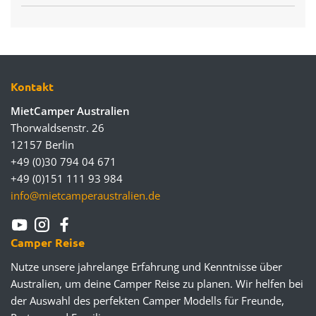
Kontakt
MietCamper Australien
Thorwaldsenstr. 26
12157 Berlin
+49 (0)30 794 04 671
+49 (0)151 111 93 984
info@mietcamperaustralien.de
Camper Reise
Nutze unsere jahrelange Erfahrung und Kenntnisse über
Australien, um deine Camper Reise zu planen. Wir helfen bei
der Auswahl des perfekten Camper Modells für Freunde,