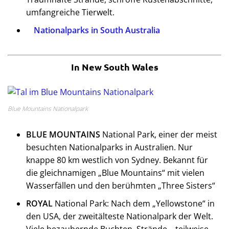
umfangreiche Tierwelt.
Nationalparks in South Australia
In New South Wales
Blue Mountains Nationalpark
BLUE MOUNTAINS
National Park, einer der meist
besuchten Nationalparks in Australien. Nur
knappe 80 km westlich von Sydney. Bekannt für
die gleichnamigen „Blue Mountains“ mit vielen
Wasserfällen und den berühmten „Three Sisters“
ROYAL
National Park: Nach dem „Yellowstone“ in
den USA, der zweitälteste Nationalpark der Welt.