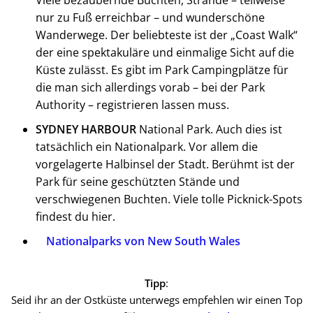
Viele bezaubernde Buchten, Strände – teilweise
nur zu Fuß erreichbar – und wunderschöne
Wanderwege. Der beliebteste ist der „Coast Walk“
der eine spektakuläre und einmalige Sicht auf die
Küste zulässt. Es gibt im Park Campingplätze für
die man sich allerdings vorab – bei der Park
Authority – registrieren lassen muss.
SYDNEY HARBOUR
National Park. Auch dies ist
tatsächlich ein Nationalpark. Vor allem die
vorgelagerte Halbinsel der Stadt. Berühmt ist der
Park für seine geschützten Stände und
verschwiegenen Buchten. Viele tolle Picknick-Spots
findest du hier.
Nationalparks von New South Wales
Tipp
:
Seid ihr an der Ostküste unterwegs empfehlen wir einen Top