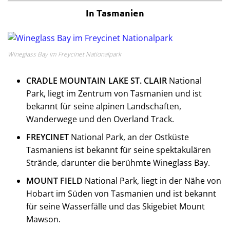
In Tasmanien
Wineglass Bay im Freycinet Nationalpark
CRADLE MOUNTAIN LAKE ST. CLAIR
National
Park, liegt im Zentrum von Tasmanien und ist
bekannt für seine alpinen Landschaften,
Wanderwege und den Overland Track.
FREYCINET
National Park, an der Ostküste
Tasmaniens ist bekannt für seine spektakulären
Strände, darunter die berühmte Wineglass Bay.
MOUNT FIELD
National Park, liegt in der Nähe von
Hobart im Süden von Tasmanien und ist bekannt
für seine Wasserfälle und das Skigebiet Mount
Mawson.