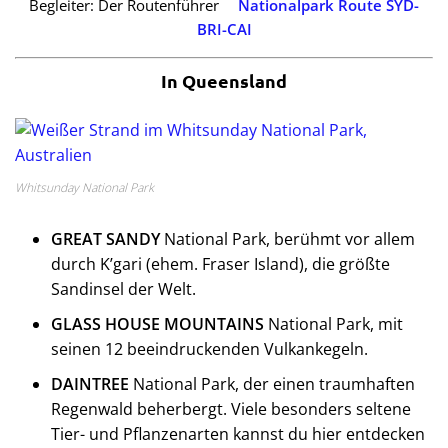
Begleiter: Der Routenführer
Nationalpark Route SYD-
BRI-CAI
In Queensland
Whitsunday National Park
GREAT SANDY
National Park, berühmt vor allem
durch K’gari (ehem. Fraser Island), die größte
Sandinsel der Welt.
GLASS HOUSE MOUNTAINS
National Park, mit
seinen 12 beeindruckenden Vulkankegeln.
DAINTREE
National Park, der einen traumhaften
Regenwald beherbergt. Viele besonders seltene
Tier- und Pflanzenarten kannst du hier entdecken