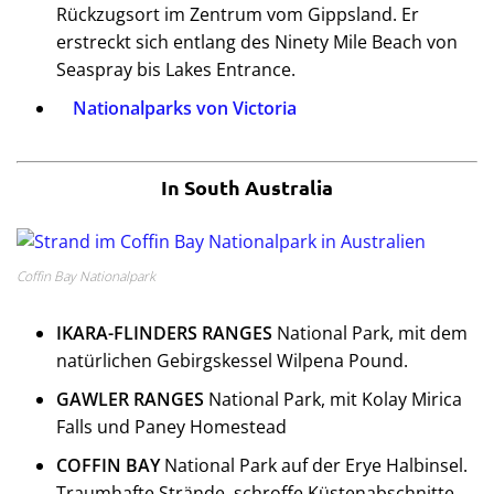
Rückzugsort im Zentrum vom Gippsland. Er
erstreckt sich entlang des Ninety Mile Beach von
Seaspray bis Lakes Entrance.
Nationalparks von Victoria
In South Australia
Coffin Bay Nationalpark
IKARA-FLINDERS RANGES
National Park, mit dem
natürlichen Gebirgskessel Wilpena Pound.
GAWLER RANGES
National Park, mit Kolay Mirica
Falls und Paney Homestead
COFFIN BAY
National Park auf der Erye Halbinsel.
Traumhafte Strände, schroffe Küstenabschnitte,