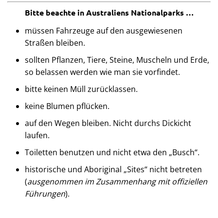
Bitte beachte in Australiens Nationalparks …
müssen Fahrzeuge auf den ausgewiesenen
Straßen bleiben.
sollten Pflanzen, Tiere, Steine, Muscheln und Erde,
so belassen werden wie man sie vorfindet.
bitte keinen Müll zurücklassen.
keine Blumen pflücken.
auf den Wegen bleiben. Nicht durchs Dickicht
laufen.
Toiletten benutzen und nicht etwa den „Busch“.
historische und Aboriginal „Sites“ nicht betreten
(
ausgenommen im Zusammenhang mit offiziellen
Führungen
).