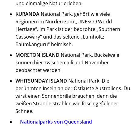
und einmalige Natur erleben.
KURANDA
National Park, gehört wie viele
Regionen im Norden zum „UNESCO World
Hertiage“. Im Park ist der bedrohte „Southern
Cassowary“ und das seltene „Lumholtz
Baumkänguru“ heimisch.
MORETON ISLAND
National Park. Buckelwale
können hier zwischen Juli und November
beobachtet werden.
WHITSUNDAY ISLAND
National Park. Die
berühmten Inseln an der Ostküste Australiens. Du
wirst einen Sonnenbrille brauchen, denn die
weißen Strände strahlen wie frisch gefallener
Schnee.
Nationalparks von Queensland