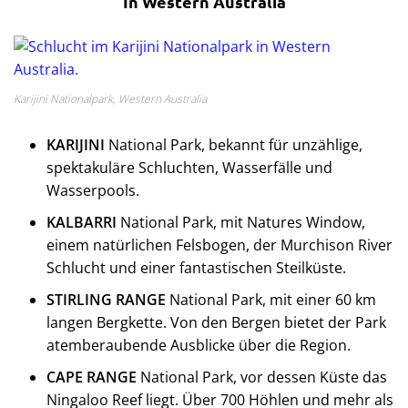
In Western Australia
Karijini Nationalpark, Western Australia
KARIJINI
National Park, bekannt für unzählige,
spektakuläre Schluchten, Wasserfälle und
Wasserpools.
KALBARRI
National Park, mit Natures Window,
einem natürlichen Felsbogen, der Murchison River
Schlucht und einer fantastischen Steilküste.
STIRLING RANGE
National Park, mit einer 60 km
langen Bergkette. Von den Bergen bietet der Park
atemberaubende Ausblicke über die Region.
CAPE RANGE
National Park, vor dessen Küste das
Ningaloo Reef liegt. Über 700 Höhlen und mehr als