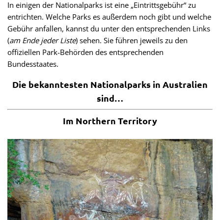
In einigen der Nationalparks ist eine „Eintrittsgebühr“ zu
entrichten. Welche Parks es außerdem noch gibt und welche
Gebühr anfallen, kannst du unter den entsprechenden Links
(
am Ende jeder Liste
) sehen. Sie führen jeweils zu den
offiziellen Park-Behörden des entsprechenden
Bundesstaates.
Die bekanntesten Nationalparks in Australien
sind…
Im Northern Territory