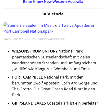
Reise Know-How Western Australia
In Victoria
Twelve Apostles im Port Campbell Nationalpark.
WILSONS PROMONTORY
National Park,
phantastischen Küstenlandschaft mit vielen
wunderschönen Stränden und umfangreichem
„wildlife“ wie Kängurus, Wombats und Emus.
PORT CAMPBELL
National Park, mit den
berühmten Zwölf Aposteln, Loch Ard Gorge und
The Grotto. Die Great Ocean Road führt in den
Park.
GIPPSLAND LAKES
Coastal Park ist ein perfekter