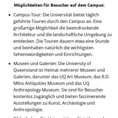
Möglichkeiten für Besucher auf dem Campus:
Campus-Tour: Die Universität bietet täglich
geführte Touren durch den Campus an. Eine
großartige Möglichkeit die beeindruckende
Architektur und die landschaftliche Umgebung zu
entdecken. Die Touren dauern etwa eine Stunde
und beinhalten natürlich die wichtigsten
Sehenswürdigkeiten und Einrichtungen.
Museen und Galerien: Die University of
Queensland ist Heimat mehrerer Museen und
Galerien, darunter das UQ Art Museum, das R.D.
Milns Antiquities Museum und das UQ
Anthropology Museum. Sie sind für Besucher
kostenlos zugänglich und bieten faszinierende
Ausstellungen zu Kunst, Archäologie und
Anthropologie.