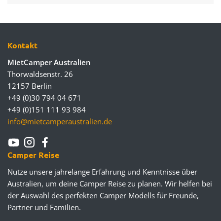
Kontakt
MietCamper Australien
Thorwaldsenstr. 26
12157 Berlin
+49 (0)30 794 04 671
+49 (0)151 111 93 984
info@mietcamperaustralien.de
Camper Reise
Nutze unsere jahrelange Erfahrung und Kenntnisse über
Australien, um deine Camper Reise zu planen. Wir helfen bei
der Auswahl des perfekten Camper Modells für Freunde,
Partner und Familien.