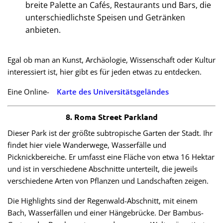
breite Palette an Cafés, Restaurants und Bars, die
unterschiedlichste Speisen und Getränken
anbieten.
Egal ob man an Kunst, Archäologie, Wissenschaft oder Kultur
interessiert ist, hier gibt es für jeden etwas zu entdecken.
Eine Online-
Karte des Universitätsgeländes
8. Roma Street Parkland
Dieser Park ist der größte subtropische Garten der Stadt. Ihr
findet hier viele Wanderwege, Wasserfälle und
Picknickbereiche. Er umfasst eine Fläche von etwa 16 Hektar
und ist in verschiedene Abschnitte unterteilt, die jeweils
verschiedene Arten von Pflanzen und Landschaften zeigen.
Die Highlights sind der Regenwald-Abschnitt, mit einem
Bach, Wasserfällen und einer Hängebrücke. Der Bambus-