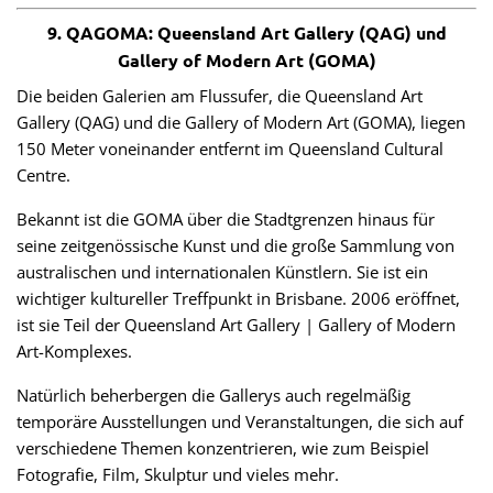
9. QAGOMA: Queensland Art Gallery (QAG) und
Gallery of Modern Art (GOMA)
Die beiden Galerien am Flussufer, die Queensland Art
Gallery (QAG) und die Gallery of Modern Art (GOMA), liegen
150 Meter voneinander entfernt im Queensland Cultural
Centre.
Bekannt ist die GOMA über die Stadtgrenzen hinaus für
seine zeitgenössische Kunst und die große Sammlung von
australischen und internationalen Künstlern. Sie ist ein
wichtiger kultureller Treffpunkt in Brisbane. 2006 eröffnet,
ist sie Teil der Queensland Art Gallery | Gallery of Modern
Art-Komplexes.
Natürlich beherbergen die Gallerys auch regelmäßig
temporäre Ausstellungen und Veranstaltungen, die sich auf
verschiedene Themen konzentrieren, wie zum Beispiel
Fotografie, Film, Skulptur und vieles mehr.