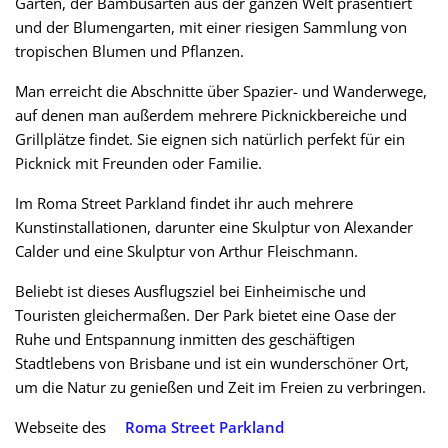
Garten, der Bambusarten aus der ganzen Welt präsentiert
und der Blumengarten, mit einer riesigen Sammlung von
tropischen Blumen und Pflanzen.
Man erreicht die Abschnitte über Spazier- und Wanderwege,
auf denen man außerdem mehrere Picknickbereiche und
Grillplätze findet. Sie eignen sich natürlich perfekt für ein
Picknick mit Freunden oder Familie.
Im Roma Street Parkland findet ihr auch mehrere
Kunstinstallationen, darunter eine Skulptur von Alexander
Calder und eine Skulptur von Arthur Fleischmann.
Beliebt ist dieses Ausflugsziel bei Einheimische und
Touristen gleichermaßen. Der Park bietet eine Oase der
Ruhe und Entspannung inmitten des geschäftigen
Stadtlebens von Brisbane und ist ein wunderschöner Ort,
um die Natur zu genießen und Zeit im Freien zu verbringen.
Webseite des
Roma Street Parkland