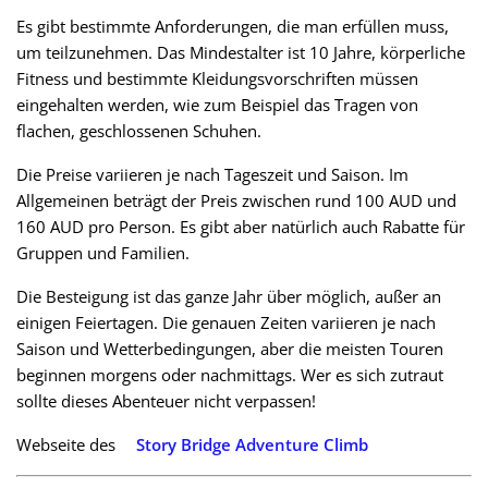
Es gibt bestimmte Anforderungen, die man erfüllen muss,
um teilzunehmen. Das Mindestalter ist 10 Jahre, körperliche
Fitness und bestimmte Kleidungsvorschriften müssen
eingehalten werden, wie zum Beispiel das Tragen von
flachen, geschlossenen Schuhen.
Die Preise variieren je nach Tageszeit und Saison. Im
Allgemeinen beträgt der Preis zwischen rund 100 AUD und
160 AUD pro Person. Es gibt aber natürlich auch Rabatte für
Gruppen und Familien.
Die Besteigung ist das ganze Jahr über möglich, außer an
einigen Feiertagen. Die genauen Zeiten variieren je nach
Saison und Wetterbedingungen, aber die meisten Touren
beginnen morgens oder nachmittags. Wer es sich zutraut
sollte dieses Abenteuer nicht verpassen!
Webseite des
Story Bridge Adventure Climb