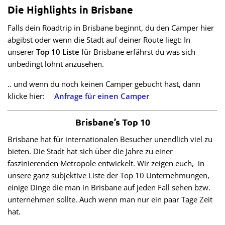
Die Highlights in Brisbane
Falls dein Roadtrip in Brisbane beginnt, du den Camper hier
abgibst oder wenn die Stadt auf deiner Route liegt: In
unserer
Top 10 Liste
für Brisbane erfährst du was sich
unbedingt lohnt anzusehen.
.. und wenn du noch keinen Camper gebucht hast, dann
klicke hier:
Anfrage für einen Camper
Brisbane’s Top 10
Brisbane hat für internationalen Besucher unendlich viel zu
bieten. Die Stadt hat sich über die Jahre zu einer
faszinierenden Metropole entwickelt. Wir zeigen euch, in
unsere ganz subjektive Liste der Top 10 Unternehmungen,
einige Dinge die man in Brisbane auf jeden Fall sehen bzw.
unternehmen sollte. Auch wenn man nur ein paar Tage Zeit
hat.