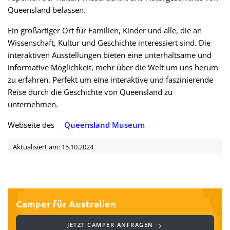
Queensland befassen.
Ein großartiger Ort für Familien, Kinder und alle, die an
Wissenschaft, Kultur und Geschichte interessiert sind. Die
interaktiven Ausstellungen bieten eine unterhaltsame und
informative Möglichkeit, mehr über die Welt um uns herum
zu erfahren. Perfekt um eine interaktive und faszinierende
Reise durch die Geschichte von Queensland zu
unternehmen.
Webseite des
Queensland Museum
Aktualisiert am: 15.10.2024
Camper für Australien
JETZT CAMPER ANFRAGEN