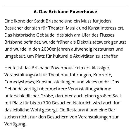
6. Das Brisbane Powerhouse
Eine Ikone der Stadt Brisbane und ein Muss für jeden
Besucher der sich für Theater, Musik und Kunst interessiert.
Das historische Gebäude, das sich am Ufer des Flusses
Brisbane befindet, wurde früher als Elektrizitätswerk genutzt
und wurde in den 2000er Jahren aufwendig restauriert und
umgebaut, um Platz für kulturelle Aktivitäten zu schaffen.
Heute ist das Brisbane Powerhouse ein erstklassiger
Veranstaltungsort für Theateraufführungen, Konzerte,
Comedyshows, Kunstausstellungen und vieles mehr. Das
Gebäude verfügt über mehrere Veranstaltungsräume
unterschiedlicher Größe, darunter auch einen großen Saal
mit Platz für bis zu 700 Besucher. Natürlich wird auch für
das leibliche Wohl gesorgt. Ein Restaurant und eine Bar
stehen nicht nur den Besuchern von Veranstaltungen zur
Verfügung.