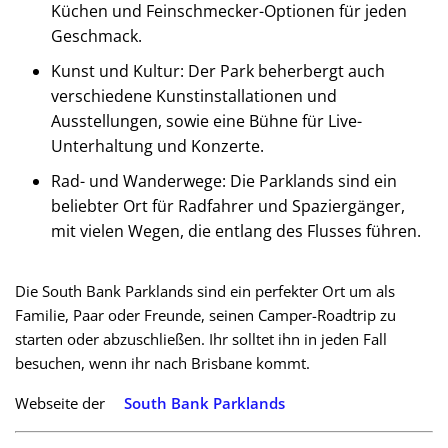
Küchen und Feinschmecker-Optionen für jeden
Geschmack.
Kunst und Kultur: Der Park beherbergt auch
verschiedene Kunstinstallationen und
Ausstellungen, sowie eine Bühne für Live-
Unterhaltung und Konzerte.
Rad- und Wanderwege: Die Parklands sind ein
beliebter Ort für Radfahrer und Spaziergänger,
mit vielen Wegen, die entlang des Flusses führen.
Die South Bank Parklands sind ein perfekter Ort um als
Familie, Paar oder Freunde, seinen Camper-Roadtrip zu
starten oder abzuschließen. Ihr solltet ihn in jeden Fall
besuchen, wenn ihr nach Brisbane kommt.
Webseite der
South Bank Parklands