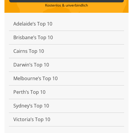
Kostenlos & unverbindlich
Adelaide’s Top 10
Brisbane’s Top 10
Cairns Top 10
Darwin’s Top 10
Melbourne’s Top 10
Perth’s Top 10
Sydney’s Top 10
Victoria’s Top 10