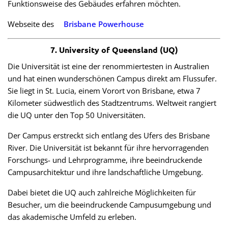
Funktionsweise des Gebäudes erfahren möchten.
Webseite des
Brisbane Powerhouse
7. University of Queensland (UQ)
Die Universität ist eine der renommiertesten in Australien
und hat einen wunderschönen Campus direkt am Flussufer.
Sie liegt in St. Lucia, einem Vorort von Brisbane, etwa 7
Kilometer südwestlich des Stadtzentrums. Weltweit rangiert
die UQ unter den Top 50 Universitäten.
Der Campus erstreckt sich entlang des Ufers des Brisbane
River. Die Universität ist bekannt für ihre hervorragenden
Forschungs- und Lehrprogramme, ihre beeindruckende
Campusarchitektur und ihre landschaftliche Umgebung.
Dabei bietet die UQ auch zahlreiche Möglichkeiten für
Besucher, um die beeindruckende Campusumgebung und
das akademische Umfeld zu erleben.