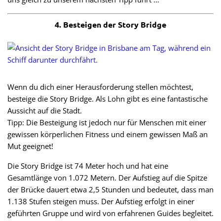
4. Besteigen der Story Bridge
Wenn du dich einer Herausforderung stellen möchtest,
besteige die Story Bridge. Als Lohn gibt es eine fantastische
Aussicht auf die Stadt.
Tipp: Die Besteigung ist jedoch nur für Menschen mit einer
gewissen körperlichen Fitness und einem gewissen Maß an
Mut geeignet!
Die Story Bridge ist 74 Meter hoch und hat eine
Gesamtlänge von 1.072 Metern. Der Aufstieg auf die Spitze
der Brücke dauert etwa 2,5 Stunden und bedeutet, dass man
1.138 Stufen steigen muss. Der Aufstieg erfolgt in einer
geführten Gruppe und wird von erfahrenen Guides begleitet.