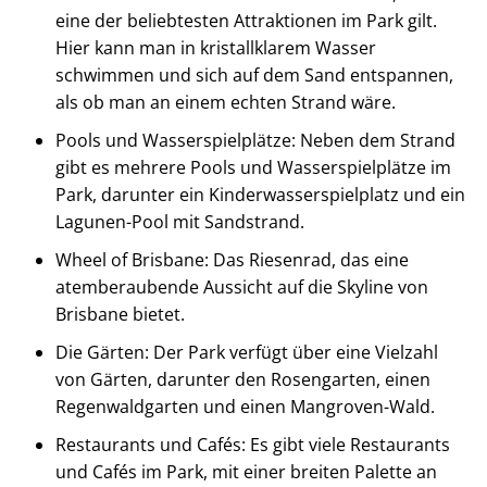
eine der beliebtesten Attraktionen im Park gilt.
Hier kann man in kristallklarem Wasser
schwimmen und sich auf dem Sand entspannen,
als ob man an einem echten Strand wäre.
Pools und Wasserspielplätze: Neben dem Strand
gibt es mehrere Pools und Wasserspielplätze im
Park, darunter ein Kinderwasserspielplatz und ein
Lagunen-Pool mit Sandstrand.
Wheel of Brisbane: Das Riesenrad, das eine
atemberaubende Aussicht auf die Skyline von
Brisbane bietet.
Die Gärten: Der Park verfügt über eine Vielzahl
von Gärten, darunter den Rosengarten, einen
Regenwaldgarten und einen Mangroven-Wald.
Restaurants und Cafés: Es gibt viele Restaurants
und Cafés im Park, mit einer breiten Palette an