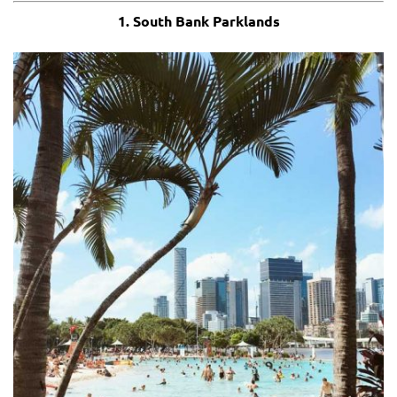
1. South Bank Parklands