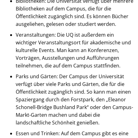
Bibliotheken: Die Universität verfügt über mehrere
Bibliotheken auf dem Campus, die für die
Öffentlichkeit zugänglich sind. Es können Bücher
ausgeliehen, gelesen oder studiert werden.
Veranstaltungen: Die UQ ist außerdem ein
wichtiger Veranstaltungsort für akademische und
kulturelle Events. Man kann an Konferenzen,
Vorträgen, Ausstellungen und Aufführungen
teilnehmen, die auf dem Campus stattfinden.
Parks und Gärten: Der Campus der Universität
verfügt über viele Parks und Gärten, die für die
Öffentlichkeit zugänglich sind. So kann man einen
Spaziergang durch den Forstpark, den „Eleanor
Schonell-Bridge Bushland Park“ oder den Campus-
Markt-Garten machen und dabei die
landschaftliche Schönheit genießen.
Essen und Trinken: Auf dem Campus gibt es eine