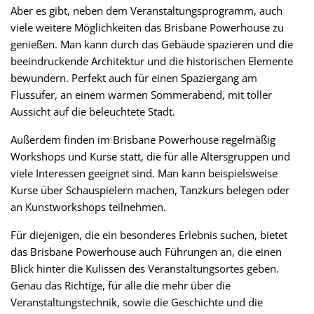
Aber es gibt, neben dem Veranstaltungsprogramm, auch
viele weitere Möglichkeiten das Brisbane Powerhouse zu
genießen. Man kann durch das Gebäude spazieren und die
beeindruckende Architektur und die historischen Elemente
bewundern. Perfekt auch für einen Spaziergang am
Flussufer, an einem warmen Sommerabend, mit toller
Aussicht auf die beleuchtete Stadt.
Außerdem finden im Brisbane Powerhouse regelmäßig
Workshops und Kurse statt, die für alle Altersgruppen und
viele Interessen geeignet sind. Man kann beispielsweise
Kurse über Schauspielern machen, Tanzkurs belegen oder
an Kunstworkshops teilnehmen.
Für diejenigen, die ein besonderes Erlebnis suchen, bietet
das Brisbane Powerhouse auch Führungen an, die einen
Blick hinter die Kulissen des Veranstaltungsortes geben.
Genau das Richtige, für alle die mehr über die
Veranstaltungstechnik, sowie die Geschichte und die