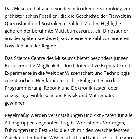
Das Museum hat auch eine beeindruckende Sammlung von
prähistorischen Fossilien, die die Geschichte der Tierwelt in
Queensland und Australien erzählen. Zu den Highlights
gehören der berühmte Muttaburrasaurus, ein Dinosaurier
aus der späten Kreidezeit, sowie eine Vielzahl von anderen
Fossilien aus der Region.
Das Science Centre des Museums bietet besonders jungen
Besuchern die Möglichkeit, durch interaktive Exponate und
Experimente in die Welt der Wissenschaft und Technologie
einzutauchen. Hier können sie ihre Fähigkeiten in der
Programmierung, Robotik und Elektronik testen oder
einzigartige Einblicke in die Physik und Mathematik
gewinnen.
Regelmäßig werden Veranstaltungen und Aktivitäten für alle
Altersgruppen angeboten. Es gibt Workshops, Vorträgen,
Führungen und Festivals, die sich mit den verschiedensten
Aspekten der Kultur, Wissenschaft und Naturgeschichte von