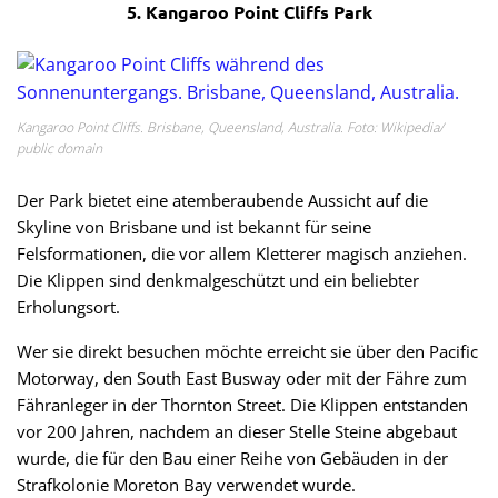
5. Kangaroo Point Cliffs Park
Kangaroo Point Cliffs. Brisbane, Queensland, Australia. Foto: Wikipedia/
public domain
Der Park bietet eine atemberaubende Aussicht auf die
Skyline von Brisbane und ist bekannt für seine
Felsformationen, die vor allem Kletterer magisch anziehen.
Die Klippen sind denkmalgeschützt und ein beliebter
Erholungsort.
Wer sie direkt besuchen möchte erreicht sie über den Pacific
Motorway, den South East Busway oder mit der Fähre zum
Fähranleger in der Thornton Street. Die Klippen entstanden
vor 200 Jahren, nachdem an dieser Stelle Steine abgebaut
wurde, die für den Bau einer Reihe von Gebäuden in der
Strafkolonie Moreton Bay verwendet wurde.