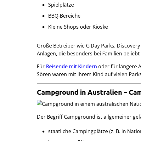
Spielplätze
BBQ-Bereiche
Kleine Shops oder Kioske
Große Betreiber wie G’Day Parks, Discovery
Anlagen, die besonders bei Familien beliebt 
Für
Reisende mit Kindern
oder für längere A
Sören waren mit ihrem Kind auf vielen Park
Campground in Australien – Cam
Der Begriff Campground ist allgemeiner gef
staatliche Campingplätze (z. B. in Nati