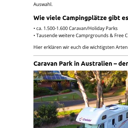
Auswahl.
Wie viele Campingplätze gibt es
• ca. 1.500-1.600 Caravan/Holiday Parks
• Tausende weitere Camprgrounds & Free 
Hier erklären wir euch die wichtigsten Art
Caravan Park in Australien – de