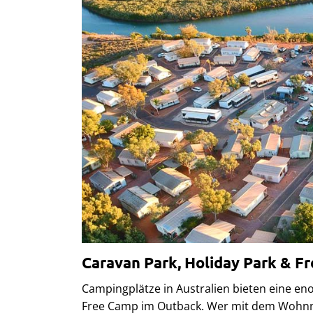
Caravan Park, Holiday Park & Fr
Campingplätze in Australien bieten eine en
Free Camp im Outback. Wer mit dem Wohnmo