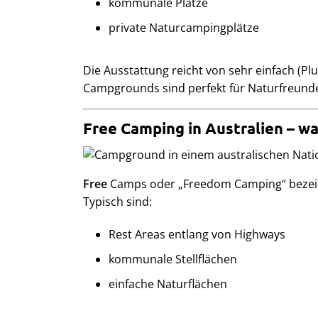
kommunale Plätze
private Naturcampingplätze
Die Ausstattung reicht von sehr einfach (Plu
Campgrounds sind perfekt für Naturfreunde,
Free Camping in Australien – wa
Free
Camps oder „Freedom Camping“ bezeic
Typisch sind:
Rest Areas entlang von Highways
kommunale Stellflächen
einfache Naturflächen