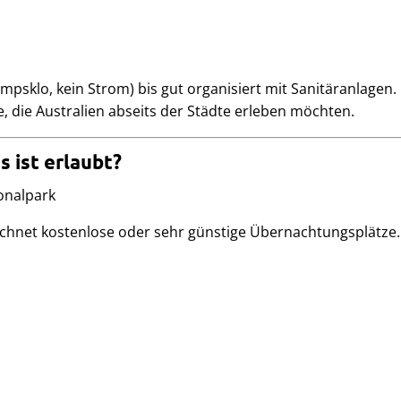
mpsklo, kein Strom) bis gut organisiert mit Sanitäranlagen.
 die Australien abseits der Städte erleben möchten.
s ist erlaubt?
hnet kostenlose oder sehr günstige Übernachtungsplätze.