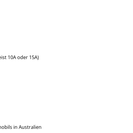
ist 10A oder 15A)