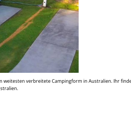
m weitesten verbreitete Campingform in Australien. Ihr finde
stralien.