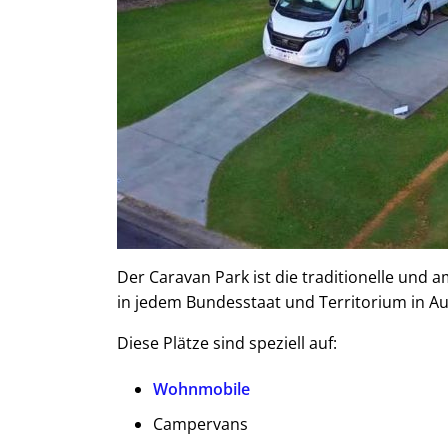
Der Caravan Park ist die traditionelle und a
in jedem Bundesstaat und Territorium in Au
Diese Plätze sind speziell auf:
Wohnmobile
Campervans