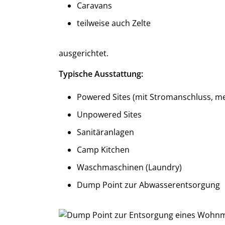
Caravans
teilweise auch Zelte
ausgerichtet.
Typische Ausstattung:
Powered Sites (mit Stromanschluss, me
Unpowered Sites
Sanitäranlagen
Camp Kitchen
Waschmaschinen (Laundry)
Dump Point zur Abwasserentsorgung