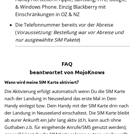
& Windows Phone. Einzig Blackberry mit
Einschränkungen in OZ & NZ
Die Telefonnummer bereits vor der Abreise
(
Voraussetzung: Bestellung war vor Abreise und
nur ausgewählte SIM Pakete
)
FAQ
beantwortet von MojoKnows
Wann wird meine SIM Karte aktiviert?
Die Aktivierung erfolgt automatisch wenn Du die SIM Karte
nach der Landung in Neuseeland das erste Mal in Dein
Handy einlegst bzw. Dein Handy mit der SIM Karte drin nach
der Landung in Neuseeland einschaltest. Die SIM Karte bleibt
ab eurer Ankunft ein Jahr lang aktiv (d.h. kann auch ohne
Guthaben z.b. für eingehende Anrufe/SMS genutzt werden);