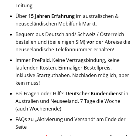
Leitung.
Über
15 Jahren Erfahrung
im australischen &
neuseeländischen Mobilfunk Markt.
Bequem aus Deutschland/ Schweiz / Österreich
bestellen und (bei einigen SIM)
vor
der Abreise die
neuseeländische Telefonnummer erhalten!
Immer PrePaid. Keine Vertragsbindung, keine
laufenden Kosten. Einmaliger Bestellpreis,
inklusive Startguthaben. Nachladen möglich, aber
kein muss!
Bei Fragen oder Hilfe:
Deutscher Kundendienst
in
Australien und Neuseeland. 7 Tage die Woche
(auch Wochenende).
FAQs zu „Aktivierung und Versand“ am Ende der
Seite