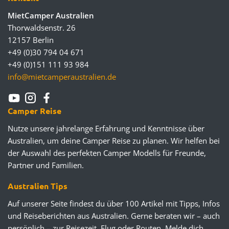
MietCamper Australien
Thorwaldsenstr. 26
12157 Berlin
+49 (0)30 794 04 671
+49 (0)151 111 93 984
info@mietcamperaustralien.de
Camper Reise
Nutze unsere jahrelange Erfahrung und Kenntnisse über
Australien, um deine Camper Reise zu planen. Wir helfen bei
der Auswahl des perfekten Camper Modells für Freunde,
Partner und Familien.
Australien Tips
Auf unserer Seite findest du über 100 Artikel mit Tipps, Infos
und Reiseberichten aus Australien. Gerne beraten wir – auch
persönlich – zur Reisezeit, Flug oder Routen. Melde dich