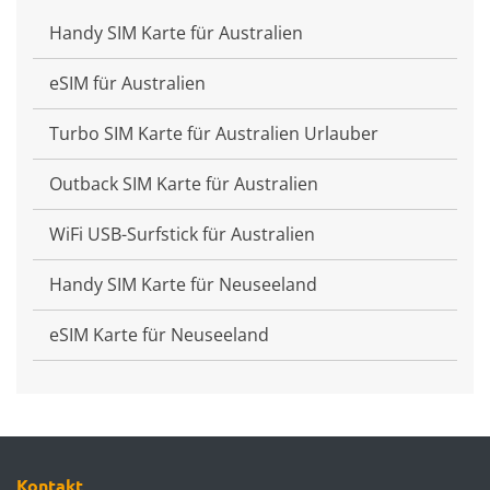
Handy SIM Karte für Australien
eSIM für Australien
Turbo SIM Karte für Australien Urlauber
Outback SIM Karte für Australien
WiFi USB-Surfstick für Australien
Handy SIM Karte für Neuseeland
eSIM Karte für Neuseeland
Kontakt