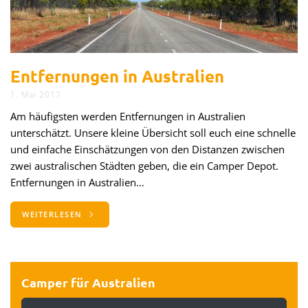
Entfernungen in Australien
1. Mai 2017
Am häufigsten werden Entfernungen in Australien
unterschätzt. Unsere kleine Übersicht soll euch eine schnelle
und einfache Einschätzungen von den Distanzen zwischen
zwei australischen Städten geben, die ein Camper Depot.
Entfernungen in Australien…
WEITERLESEN
Camper für Australien