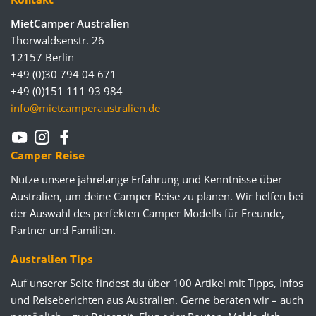
MietCamper Australien
Thorwaldsenstr. 26
12157 Berlin
+49 (0)30 794 04 671
+49 (0)151 111 93 984
info@mietcamperaustralien.de
Camper Reise
Nutze unsere jahrelange Erfahrung und Kenntnisse über
Australien, um deine Camper Reise zu planen. Wir helfen bei
der Auswahl des perfekten Camper Modells für Freunde,
Partner und Familien.
Australien Tips
Auf unserer Seite findest du über 100 Artikel mit Tipps, Infos
und Reiseberichten aus Australien. Gerne beraten wir – auch