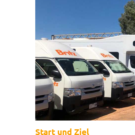
Start und Ziel