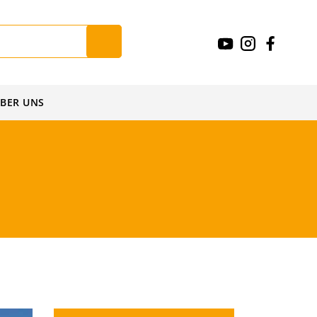
BER UNS