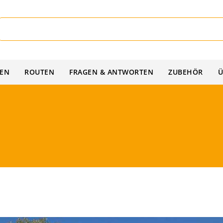
IEN
ROUTEN
FRAGEN & ANTWORTEN
ZUBEHÖR
Ü