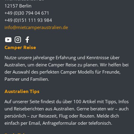
12157 Berlin
+49 (0)30 794 04 671
+49 (0)151 111 93 984
info@mietcamperaustralien.de
Camper Reise
Nutze unsere jahrelange Erfahrung und Kenntnisse über
Australien, um deine Camper Reise zu planen. Wir helfen bei
der Auswahl des perfekten Camper Modells für Freunde,
Partner und Familien.
Australien Tips
Auf unserer Seite findest du über 100 Artikel mit Tipps, Infos
und Reiseberichten aus Australien. Gerne beraten wir – auch
persönlich – zur Reisezeit, Flug oder Routen. Melde dich
einfach per Email, Anfrageformular oder telefonisch.