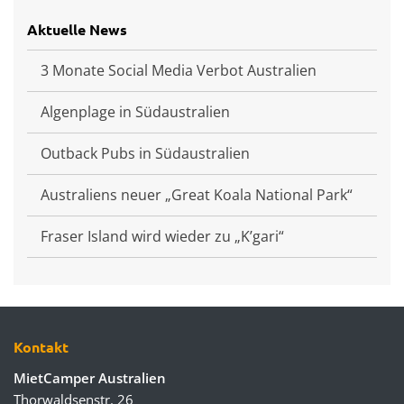
Aktuelle News
3 Monate Social Media Verbot Australien
Algenplage in Südaustralien
Outback Pubs in Südaustralien
Australiens neuer „Great Koala National Park“
Fraser Island wird wieder zu „K’gari“
Kontakt
MietCamper Australien
Thorwaldsenstr. 26