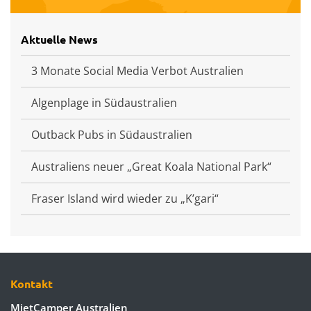
Aktuelle News
3 Monate Social Media Verbot Australien
Algenplage in Südaustralien
Outback Pubs in Südaustralien
Australiens neuer „Great Koala National Park“
Fraser Island wird wieder zu „K’gari“
Kontakt
MietCamper Australien