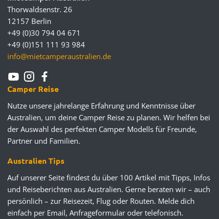
Thorwaldsenstr. 26
12157 Berlin
+49 (0)30 794 04 671
+49 (0)151 111 93 984
info@mietcamperaustralien.de
Camper Reise
Nutze unsere jahrelange Erfahrung und Kenntnisse über
Australien, um deine Camper Reise zu planen. Wir helfen bei
der Auswahl des perfekten Camper Modells für Freunde,
Partner und Familien.
Australien Tips
Auf unserer Seite findest du über 100 Artikel mit Tipps, Infos
und Reiseberichten aus Australien. Gerne beraten wir – auch
persönlich – zur Reisezeit, Flug oder Routen. Melde dich
einfach per Email, Anfrageformular oder telefonisch.