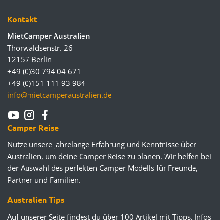
Kontakt
MietCamper Australien
Thorwaldsenstr. 26
12157 Berlin
+49 (0)30 794 04 671
+49 (0)151 111 93 984
info@mietcamperaustralien.de
Camper Reise
Nutze unsere jahrelange Erfahrung und Kenntnisse über
Australien, um deine Camper Reise zu planen. Wir helfen bei
der Auswahl des perfekten Camper Modells für Freunde,
Partner und Familien.
Australien Tips
Auf unserer Seite findest du über 100 Artikel mit Tipps, Infos