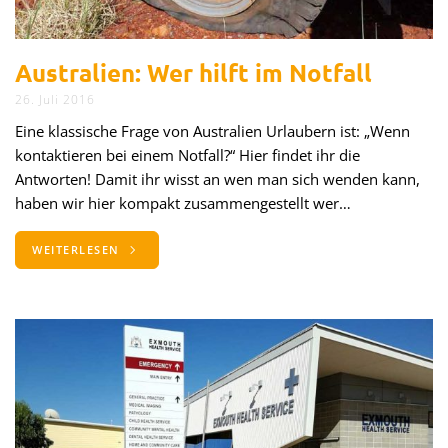
Australien: Wer hilft im Notfall
26. Juli 2016
Eine klassische Frage von Australien Urlaubern ist: „Wenn
kontaktieren bei einem Notfall?“ Hier findet ihr die
Antworten! Damit ihr wisst an wen man sich wenden kann,
haben wir hier kompakt zusammengestellt wer…
WEITERLESEN