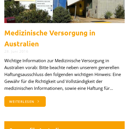
Medizinische Versorgung in
Australien
28. Juni 2016
Wichtige Information zur Medizinische Versorgung in
Australien vorab: Bitte beachte neben unserem generellen
Haftungsausschluss den folgenden wichtigen Hinweis: Eine
Gewähr für die Richtigkeit und Vollständigkeit der
medizinischen Informationen, sowie eine Haftung für…
WEITERLESEN