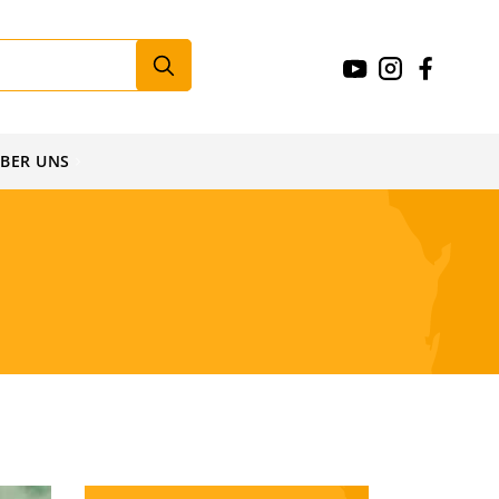
BER UNS