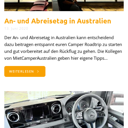
An- und Abreisetag in Australien
13. Juni 2020
Der An- und Abreisetag in Australien kann entscheidend
dazu beitragen entspannt euren Camper Roadtrip zu starten
und gut vorbereitet auf den Rückflug zu gehen. Die Kollegen
von MietCamperAustralien geben hier eigene Tipps…
WEITERLESEN