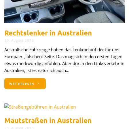
Rechtslenker in Australien
29. August 2016
Australische Fahrzeuge haben das Lenkrad auf der für uns
Europäer „falschen“ Seite. Das mag sich in den ersten Tagen
etwas merkwürdig anfühlen. Aber durch den Linksverkehr in
Australien, ist es natürlich auch…
WEITERLESEN
Mautstraßen in Australien
26. August 2016