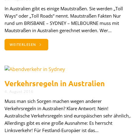
In Australien gibt es einige Mautstraßen. Sie werden „Toll
Ways“ oder „Toll Roads“ nennt. Mautstraßen Fakten Nur
rund um BRISBANE – SYDNEY – MELBOURNE muss mit
Mautstraßen in Australien gerechnet werden. Wer…
WEITERLESEN
Verkehrsregeln in Australien
4. August 2016
Muss man sich Sorgen machen wegen anderer
Verkehrsregeln in Australien? Klare Antwort: Nein!
Australische Verkehrsregeln sind europäischen sehr ähnlich,.
Allerdings gibt es eine große Ausnahme: Es herrscht
Linksverkehr! Für Festland-Europäer ist das…