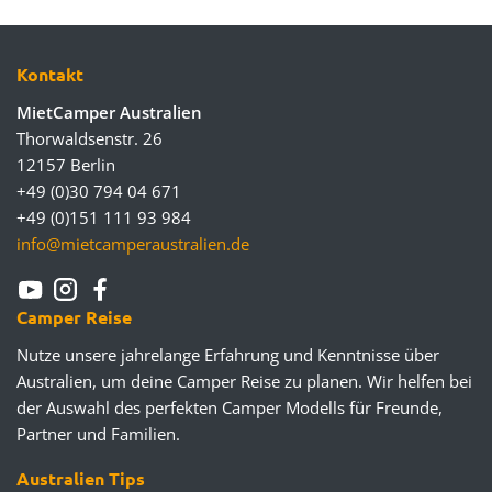
Kontakt
MietCamper Australien
Thorwaldsenstr. 26
12157 Berlin
+49 (0)30 794 04 671
+49 (0)151 111 93 984
info@mietcamperaustralien.de
Camper Reise
Nutze unsere jahrelange Erfahrung und Kenntnisse über
Australien, um deine Camper Reise zu planen. Wir helfen bei
der Auswahl des perfekten Camper Modells für Freunde,
Partner und Familien.
Australien Tips