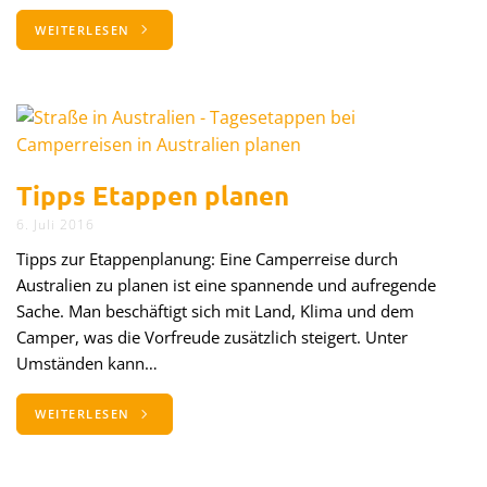
WEITERLESEN
Tipps Etappen planen
6. Juli 2016
Tipps zur Etappenplanung: Eine Camperreise durch
Australien zu planen ist eine spannende und aufregende
Sache. Man beschäftigt sich mit Land, Klima und dem
Camper, was die Vorfreude zusätzlich steigert. Unter
Umständen kann…
WEITERLESEN