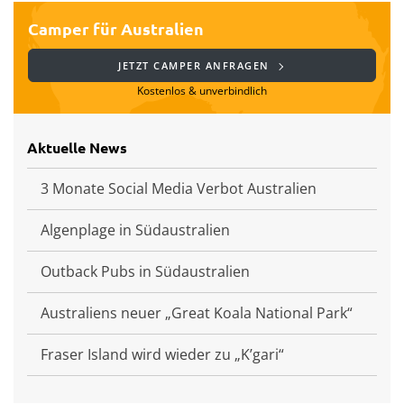
Camper für Australien
JETZT CAMPER ANFRAGEN
Kostenlos & unverbindlich
Aktuelle News
3 Monate Social Media Verbot Australien
Algenplage in Südaustralien
Outback Pubs in Südaustralien
Australiens neuer „Great Koala National Park“
Fraser Island wird wieder zu „K’gari“