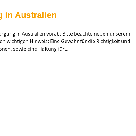
 in Australien
orgung in Australien vorab: Bitte beachte neben unserem
n wichtigen Hinweis: Eine Gewähr für die Richtigkeit und
ionen, sowie eine Haftung für…