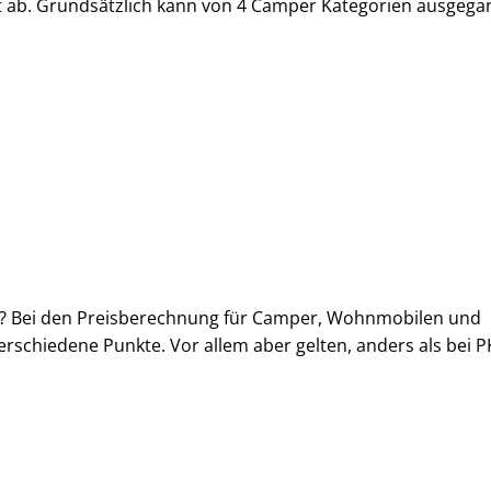
 ab. Grundsätzlich kann von 4 Camper Kategorien ausgega
t? Bei den Preisberechnung für Camper, Wohnmobilen und
rschiedene Punkte. Vor allem aber gelten, anders als bei 