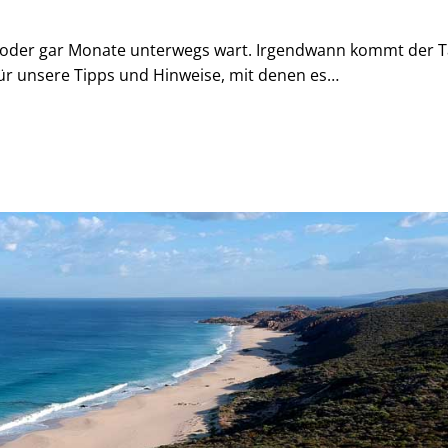
 oder gar Monate unterwegs wart. Irgendwann kommt der T
r unsere Tipps und Hinweise, mit denen es…