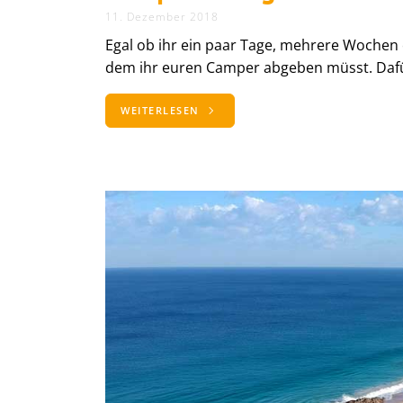
11. Dezember 2018
Egal ob ihr ein paar Tage, mehrere Wochen
dem ihr euren Camper abgeben müsst. Dafü
WEITERLESEN