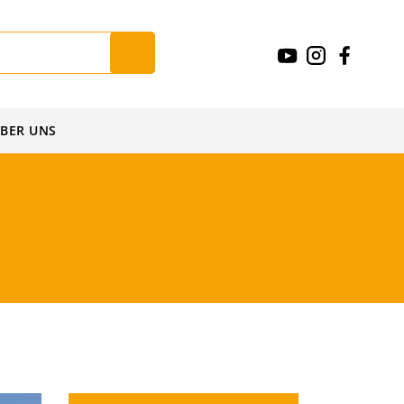
BER UNS