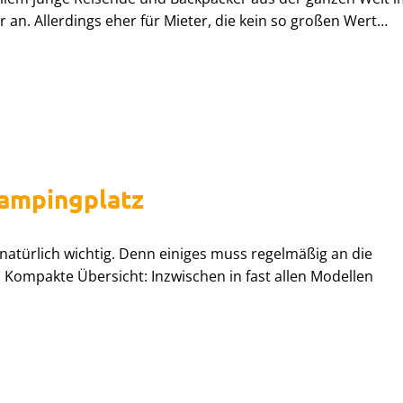
r an. Allerdings eher für Mieter, die kein so großen Wert…
ampingplatz
atürlich wichtig. Denn einiges muss regelmäßig an die
 Kompakte Übersicht: Inzwischen in fast allen Modellen