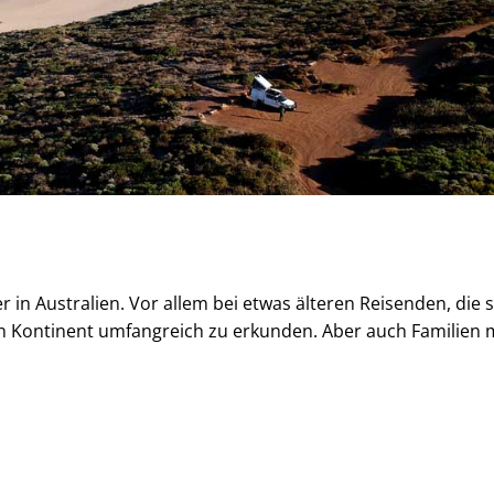
in Australien. Vor allem bei etwas älteren Reisenden, die s
en Kontinent umfangreich zu erkunden. Aber auch Familien 