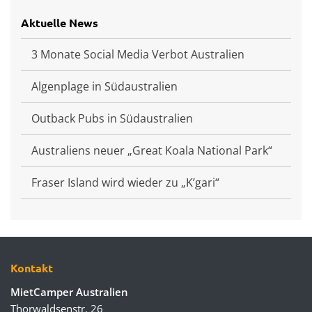
Aktuelle News
3 Monate Social Media Verbot Australien
Algenplage in Südaustralien
Outback Pubs in Südaustralien
Australiens neuer „Great Koala National Park“
Fraser Island wird wieder zu „K’gari“
Kontakt
MietCamper Australien
Thorwaldsenstr. 26