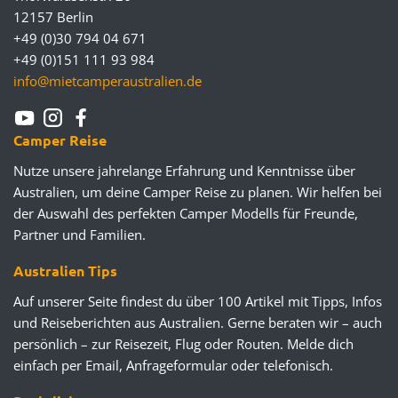
12157 Berlin
+49 (0)30 794 04 671
+49 (0)151 111 93 984
info@mietcamperaustralien.de
Camper Reise
Nutze unsere jahrelange Erfahrung und Kenntnisse über
Australien, um deine Camper Reise zu planen. Wir helfen bei
der Auswahl des perfekten Camper Modells für Freunde,
Partner und Familien.
Australien Tips
Auf unserer Seite findest du über 100 Artikel mit Tipps, Infos
und Reiseberichten aus Australien. Gerne beraten wir – auch
persönlich – zur Reisezeit, Flug oder Routen. Melde dich
einfach per Email, Anfrageformular oder telefonisch.